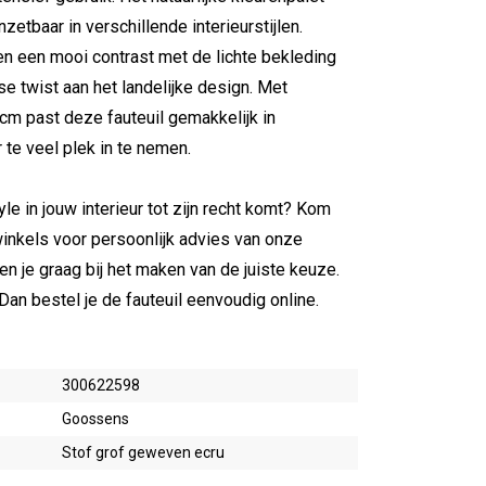
nzetbaar in verschillende interieurstijlen.
n een mooi contrast met de lichte bekleding
se twist aan het landelijke design. Met
cm past deze fauteuil gemakkelijk in
 te veel plek in te nemen.
e in jouw interieur tot zijn recht komt? Kom
inkels voor persoonlijk advies van onze
pen je graag bij het maken van de juiste keuze.
Dan bestel je de fauteuil eenvoudig online.
300622598
Goossens
Stof grof geweven ecru