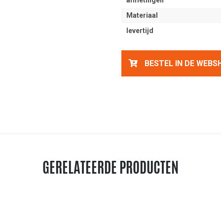
afmetingen
Materiaal
levertijd
BESTEL IN DE WEBS
GERELATEERDE PRODUCTEN