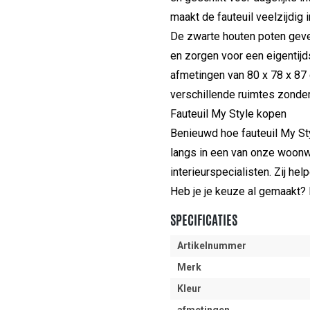
maakt de fauteuil veelzijdig i
De zwarte houten poten geve
en zorgen voor een eigentijd
afmetingen van 80 x 78 x 87 
verschillende ruimtes zonder
Fauteuil My Style kopen
Benieuwd hoe fauteuil My Styl
langs in een van onze woonw
interieurspecialisten. Zij hel
Heb je je keuze al gemaakt? 
SPECIFICATIES
Artikelnummer
Merk
Kleur