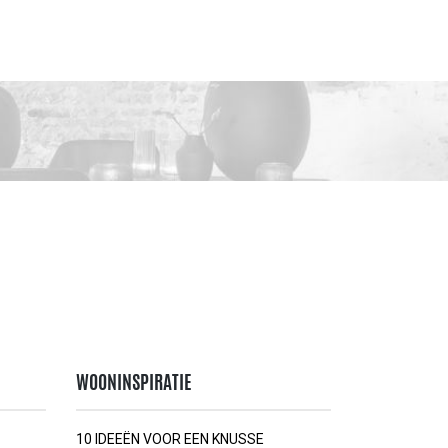
WOONINSPIRATIE
10 IDEEËN VOOR EEN KNUSSE