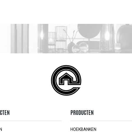
CTEN
PRODUCTEN
N
HOEKBANKEN