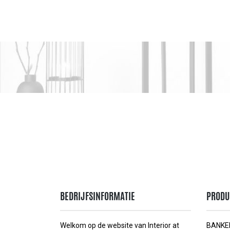
BEDRIJFSINFORMATIE
PRODU
Welkom op de website van Interior at
BANKE