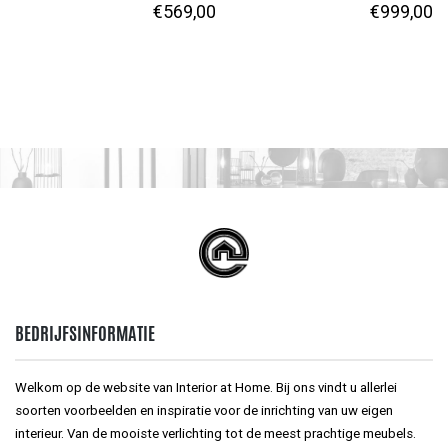
€
569,00
€
999,00
BEDRIJFSINFORMATIE
Welkom op de website van Interior at Home. Bij ons vindt u allerlei
soorten voorbeelden en inspiratie voor de inrichting van uw eigen
interieur. Van de mooiste verlichting tot de meest prachtige meubels.