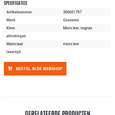
SPECIFICATIES
Artikelnummer
300601797
Merk
Goossens
Kleur
Micro leer, cognac
afmetingen
Materiaal
micro leer
levertijd
BESTEL IN DE WEBSHOP
GERELATEERDE PRODUCTEN