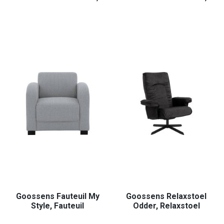
Goossens Fauteuil My
Goossens Relaxstoel
Style, Fauteuil
Odder, Relaxstoel