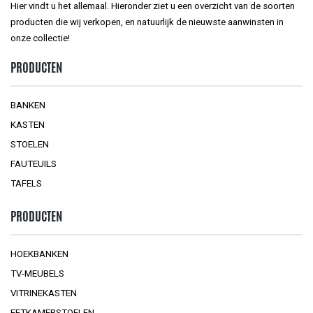
Hier vindt u het allemaal. Hieronder ziet u een overzicht van de soorten
producten die wij verkopen, en natuurlijk de nieuwste aanwinsten in
onze collectie!
PRODUCTEN
BANKEN
KASTEN
STOELEN
FAUTEUILS
TAFELS
PRODUCTEN
HOEKBANKEN
TV-MEUBELS
VITRINEKASTEN
EETKAMERSTOELEN