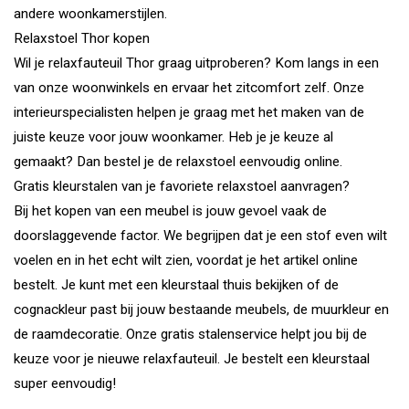
andere woonkamerstijlen.
Relaxstoel Thor kopen
Wil je relaxfauteuil Thor graag uitproberen? Kom langs in een
van onze woonwinkels en ervaar het zitcomfort zelf. Onze
interieurspecialisten helpen je graag met het maken van de
juiste keuze voor jouw woonkamer. Heb je je keuze al
gemaakt? Dan bestel je de relaxstoel eenvoudig online.
Gratis kleurstalen van je favoriete relaxstoel aanvragen?
Bij het kopen van een meubel is jouw gevoel vaak de
doorslaggevende factor. We begrijpen dat je een stof even wilt
voelen en in het echt wilt zien, voordat je het artikel online
bestelt. Je kunt met een kleurstaal thuis bekijken of de
cognackleur past bij jouw bestaande meubels, de muurkleur en
de raamdecoratie. Onze gratis stalenservice helpt jou bij de
keuze voor je nieuwe relaxfauteuil. Je bestelt een kleurstaal
super eenvoudig!