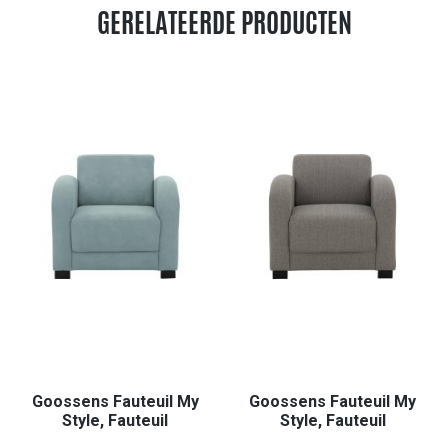
GERELATEERDE PRODUCTEN
Goossens Fauteuil My
Goossens Fauteuil My
Style, Fauteuil
Style, Fauteuil