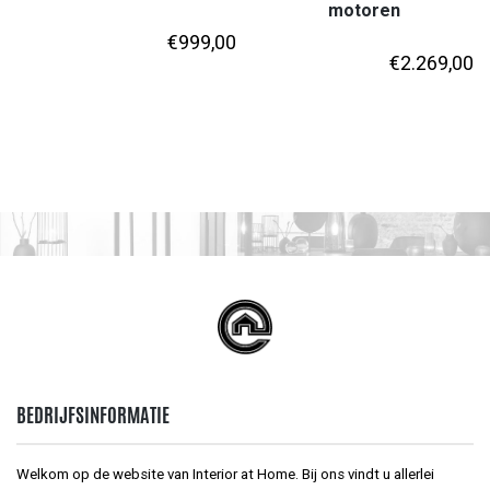
motoren
€
999,00
€
2.269,00
BEDRIJFSINFORMATIE
Welkom op de website van Interior at Home. Bij ons vindt u allerlei