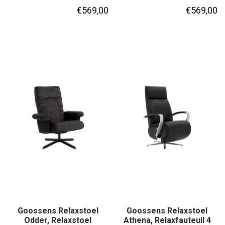
€
569,00
€
569,00
Goossens Relaxstoel
Goossens Relaxstoel
Odder, Relaxstoel
Athena, Relaxfauteuil 4