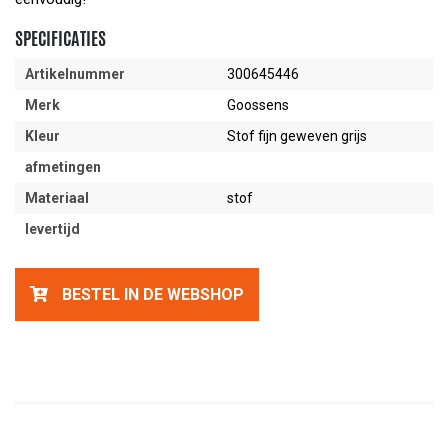
SPECIFICATIES
Artikelnummer
300645446
Merk
Goossens
Kleur
Stof fijn geweven grijs
afmetingen
Materiaal
stof
levertijd
BESTEL IN DE WEBSHOP