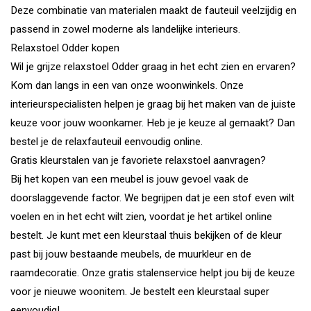
Deze combinatie van materialen maakt de fauteuil veelzijdig en
passend in zowel moderne als landelijke interieurs.
Relaxstoel Odder kopen
Wil je grijze relaxstoel Odder graag in het echt zien en ervaren?
Kom dan langs in een van onze woonwinkels. Onze
interieurspecialisten helpen je graag bij het maken van de juiste
keuze voor jouw woonkamer. Heb je je keuze al gemaakt? Dan
bestel je de relaxfauteuil eenvoudig online.
Gratis kleurstalen van je favoriete relaxstoel aanvragen?
Bij het kopen van een meubel is jouw gevoel vaak de
doorslaggevende factor. We begrijpen dat je een stof even wilt
voelen en in het echt wilt zien, voordat je het artikel online
bestelt. Je kunt met een kleurstaal thuis bekijken of de kleur
past bij jouw bestaande meubels, de muurkleur en de
raamdecoratie. Onze gratis stalenservice helpt jou bij de keuze
voor je nieuwe woonitem. Je bestelt een kleurstaal super
eenvoudig!