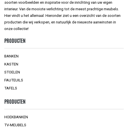
soorten voorbeelden en inspiratie voor de inrichting van uw eigen
interieur. Van de mooiste verlichting tot de meest prachtige meubels.
Hier vindt u het allemaal. Hieronder ziet u een overzicht van de soorten
producten die wij verkopen, en natuurlijk de nieuwste aanwinsten in
onze collectie!
PRODUCTEN
BANKEN
KASTEN
STOELEN
FAUTEUILS
TAFELS
PRODUCTEN
HOEKBANKEN
TV-MEUBELS