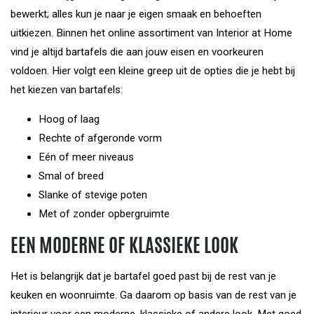
bewerkt; alles kun je naar je eigen smaak en behoeften
uitkiezen. Binnen het online assortiment van Interior at Home
vind je altijd bartafels die aan jouw eisen en voorkeuren
voldoen. Hier volgt een kleine greep uit de opties die je hebt bij
het kiezen van bartafels:
Hoog of laag
Rechte of afgeronde vorm
Eén of meer niveaus
Smal of breed
Slanke of stevige poten
Met of zonder opbergruimte
EEN MODERNE OF KLASSIEKE LOOK
Het is belangrijk dat je bartafel goed past bij de rest van je
keuken en woonruimte. Ga daarom op basis van de rest van je