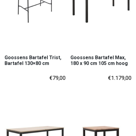
Goossens Bartafel Trist,
Goossens Bartafel Max,
Bartafel 130×80 cm
180 x 90 cm 105 cm hoog
€
79,00
€
1.179,00