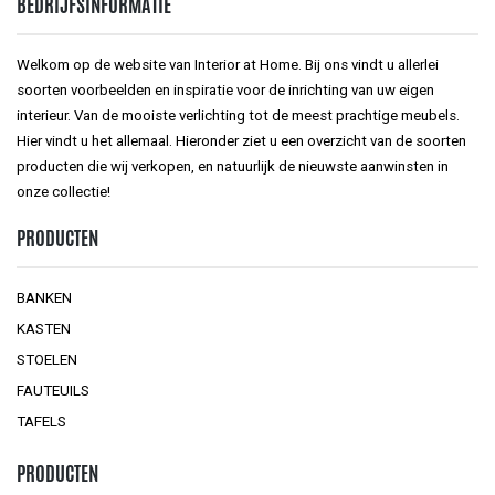
BEDRIJFSINFORMATIE
Welkom op de website van Interior at Home. Bij ons vindt u allerlei
soorten voorbeelden en inspiratie voor de inrichting van uw eigen
interieur. Van de mooiste verlichting tot de meest prachtige meubels.
Hier vindt u het allemaal. Hieronder ziet u een overzicht van de soorten
producten die wij verkopen, en natuurlijk de nieuwste aanwinsten in
onze collectie!
PRODUCTEN
BANKEN
KASTEN
STOELEN
FAUTEUILS
TAFELS
PRODUCTEN