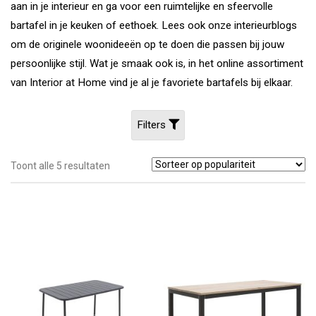
aan in je interieur en ga voor een ruimtelijke en sfeervolle
bartafel in je keuken of eethoek. Lees ook onze interieurblogs
om de originele woonideeën op te doen die passen bij jouw
persoonlijke stijl. Wat je smaak ook is, in het online assortiment
van Interior at Home vind je al je favoriete bartafels bij elkaar.
Filters
Gesorteerd
Toont alle 5 resultaten
op
populariteit