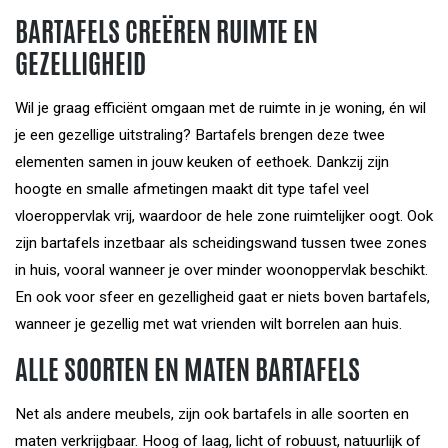
BARTAFELS CREËREN RUIMTE EN
GEZELLIGHEID
Wil je graag efficiënt omgaan met de ruimte in je woning, én wil
je een gezellige uitstraling? Bartafels brengen deze twee
elementen samen in jouw keuken of eethoek. Dankzij zijn
hoogte en smalle afmetingen maakt dit type tafel veel
vloeroppervlak vrij, waardoor de hele zone ruimtelijker oogt. Ook
zijn bartafels inzetbaar als scheidingswand tussen twee zones
in huis, vooral wanneer je over minder woonoppervlak beschikt.
En ook voor sfeer en gezelligheid gaat er niets boven bartafels,
wanneer je gezellig met wat vrienden wilt borrelen aan huis.
ALLE SOORTEN EN MATEN BARTAFELS
Net als andere meubels, zijn ook bartafels in alle soorten en
maten verkrijgbaar. Hoog of laag, licht of robuust, natuurlijk of