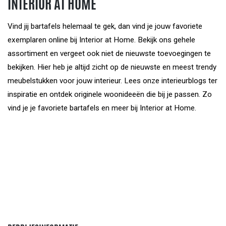
INTERIOR AT HOME
Vind jij bartafels helemaal te gek, dan vind je jouw favoriete
exemplaren online bij Interior at Home. Bekijk ons gehele
assortiment en vergeet ook niet de nieuwste toevoegingen te
bekijken. Hier heb je altijd zicht op de nieuwste en meest trendy
meubelstukken voor jouw interieur. Lees onze interieurblogs ter
inspiratie en ontdek originele woonideeën die bij je passen. Zo
vind je je favoriete bartafels en meer bij Interior at Home.