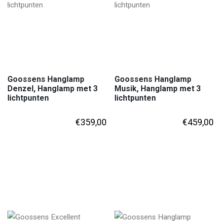
Goossens Hanglamp
Goossens Hanglamp
Denzel, Hanglamp met 3
Musik, Hanglamp met 3
lichtpunten
lichtpunten
€
359,00
€
459,00