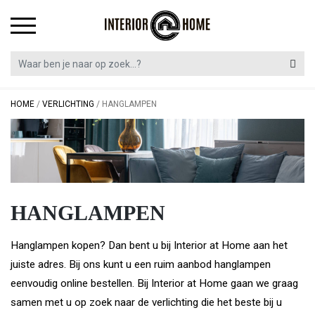
Skip
to
content
HOME
/
VERLICHTING
/
HANGLAMPEN
HANGLAMPEN
Hanglampen kopen? Dan bent u bij Interior at Home aan het
juiste adres. Bij ons kunt u een ruim aanbod hanglampen
eenvoudig online bestellen. Bij Interior at Home gaan we graag
samen met u op zoek naar de verlichting die het beste bij u