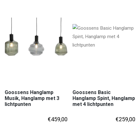
Goossens Hanglamp
Goossens Basic
Musik, Hanglamp met 3
Hanglamp Spint, Hanglamp
lichtpunten
met 4 lichtpunten
€
459,00
€
259,00