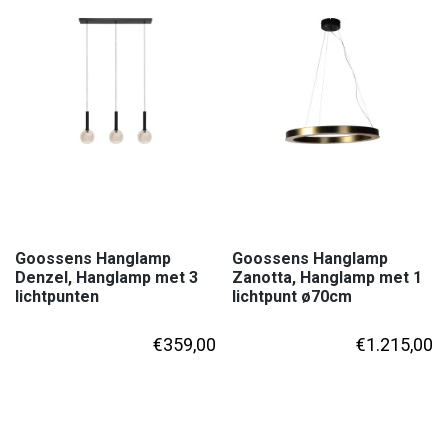
Goossens Hanglamp
Goossens Hanglamp
Denzel, Hanglamp met 3
Zanotta, Hanglamp met 1
lichtpunten
lichtpunt ø70cm
€
359,00
€
1.215,00