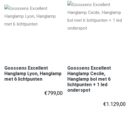
Goossens Excellent
Goossens Excellent
Hanglamp Lyon, Hanglamp
Hanglamp Cecile,
met 6 lichtpunten
Hanglamp bol met 6
lichtpunten + 1 led
onderspot
€
799,00
€
1.129,00