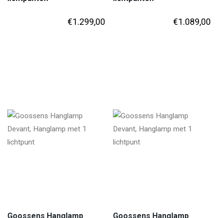
€
1.299,00
€
1.089,00
Goossens Hanglamp
Goossens Hanglamp