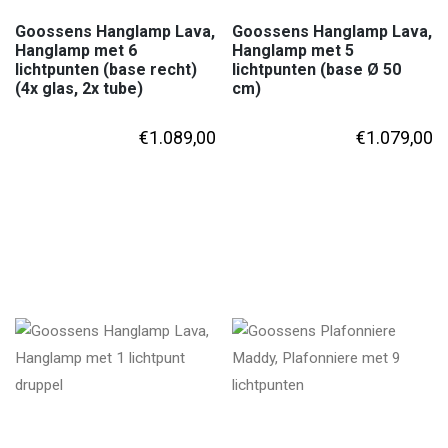
Goossens Hanglamp Lava,
Goossens Hanglamp Lava,
Hanglamp met 6
Hanglamp met 5
lichtpunten (base recht)
lichtpunten (base Ø 50
(4x glas, 2x tube)
cm)
€
1.089,00
€
1.079,00