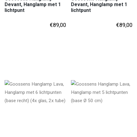
Devant, Hanglamp met 1
Devant, Hanglamp met 1
lichtpunt
lichtpunt
€
89,00
€
89,00