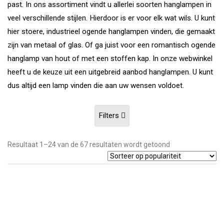
past. In ons assortiment vindt u allerlei soorten hanglampen in
veel verschillende stijlen. Hierdoor is er voor elk wat wils. U kunt
hier stoere, industrieel ogende hanglampen vinden, die gemaakt
zijn van metaal of glas. Of ga juist voor een romantisch ogende
hanglamp van hout of met een stoffen kap. In onze webwinkel
heeft u de keuze uit een uitgebreid aanbod hanglampen. U kunt
dus altijd een lamp vinden die aan uw wensen voldoet.
Filters
Gesorteerd
Resultaat 1–24 van de 67 resultaten wordt getoond
op
populariteit