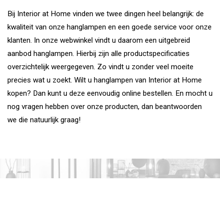
Bij Interior at Home vinden we twee dingen heel belangrijk: de
kwaliteit van onze hanglampen en een goede service voor onze
klanten. In onze webwinkel vindt u daarom een uitgebreid
aanbod hanglampen. Hierbij zijn alle productspecificaties
overzichtelijk weergegeven. Zo vindt u zonder veel moeite
precies wat u zoekt. Wilt u hanglampen van Interior at Home
kopen? Dan kunt u deze eenvoudig online bestellen. En mocht u
nog vragen hebben over onze producten, dan beantwoorden
we die natuurlijk graag!