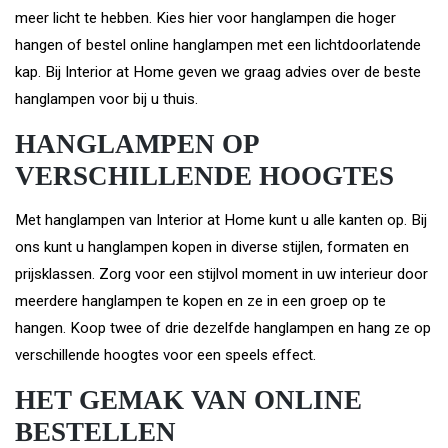
meer licht te hebben. Kies hier voor hanglampen die hoger
hangen of bestel online hanglampen met een lichtdoorlatende
kap. Bij Interior at Home geven we graag advies over de beste
hanglampen voor bij u thuis.
HANGLAMPEN OP
VERSCHILLENDE HOOGTES
Met hanglampen van Interior at Home kunt u alle kanten op. Bij
ons kunt u hanglampen kopen in diverse stijlen, formaten en
prijsklassen. Zorg voor een stijlvol moment in uw interieur door
meerdere hanglampen te kopen en ze in een groep op te
hangen. Koop twee of drie dezelfde hanglampen en hang ze op
verschillende hoogtes voor een speels effect.
HET GEMAK VAN ONLINE
BESTELLEN