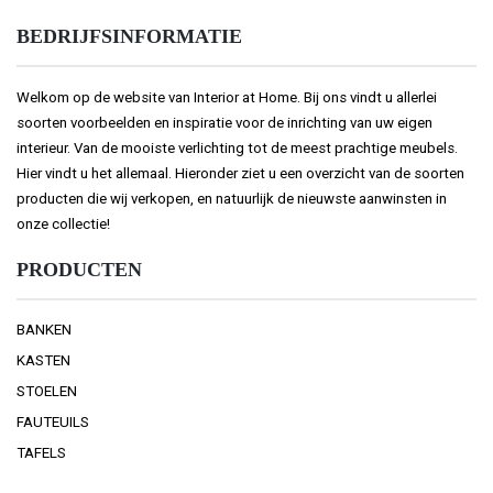
BEDRIJFSINFORMATIE
Welkom op de website van Interior at Home. Bij ons vindt u allerlei
soorten voorbeelden en inspiratie voor de inrichting van uw eigen
interieur. Van de mooiste verlichting tot de meest prachtige meubels.
Hier vindt u het allemaal. Hieronder ziet u een overzicht van de soorten
producten die wij verkopen, en natuurlijk de nieuwste aanwinsten in
onze collectie!
PRODUCTEN
BANKEN
KASTEN
STOELEN
FAUTEUILS
TAFELS