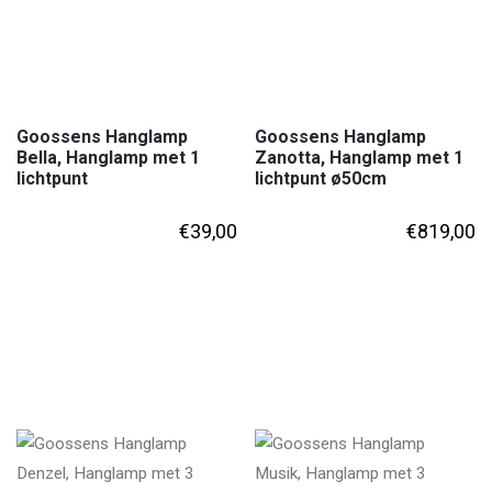
Goossens Hanglamp
Goossens Hanglamp
Bella, Hanglamp met 1
Zanotta, Hanglamp met 1
lichtpunt
lichtpunt ø50cm
€
39,00
€
819,00