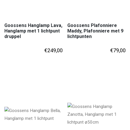
Goossens Hanglamp Lava,
Goossens Plafonniere
Hanglamp met 1 lichtpunt
Maddy, Plafonniere met 9
druppel
lichtpunten
€
249,00
€
79,00