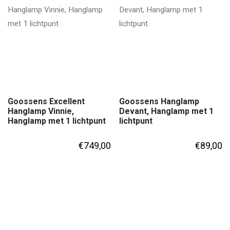
Goossens Excellent
Goossens Hanglamp
Hanglamp Vinnie,
Devant, Hanglamp met 1
Hanglamp met 1 lichtpunt
lichtpunt
€
749,00
€
89,00