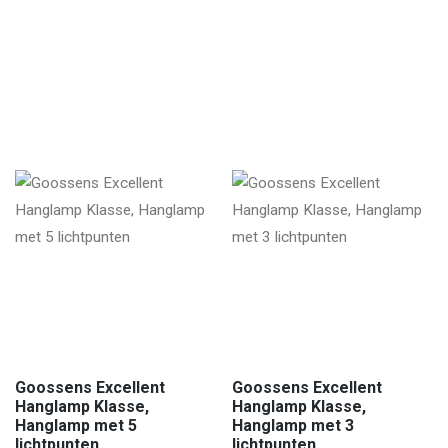
Goossens Excellent
Goossens Excellent
Hanglamp Klasse,
Hanglamp Klasse,
Hanglamp met 5
Hanglamp met 3
lichtpunten
lichtpunten