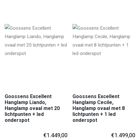
Goossens Excellent
Goossens Excellent
Hanglamp Liando,
Hanglamp Cecile,
Hanglamp ovaal met 20
Hanglamp ovaal met 8
lichtpunten + led
lichtpunten + 1 led
onderspot
onderspot
€
1.449,00
€
1.499,00