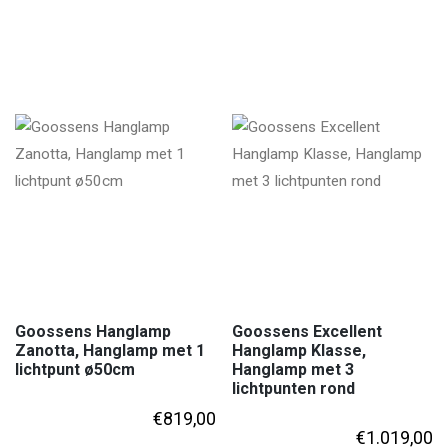
Goossens Hanglamp
Goossens Excellent
Zanotta, Hanglamp met 1
Hanglamp Klasse,
lichtpunt ø50cm
Hanglamp met 3
lichtpunten rond
€
819,00
€
1.019,00