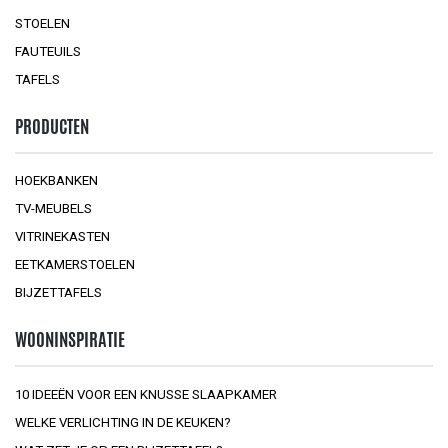
STOELEN
FAUTEUILS
TAFELS
PRODUCTEN
HOEKBANKEN
TV-MEUBELS
VITRINEKASTEN
EETKAMERSTOELEN
BIJZETTAFELS
WOONINSPIRATIE
10 IDEEËN VOOR EEN KNUSSE SLAAPKAMER
WELKE VERLICHTING IN DE KEUKEN?