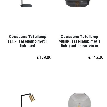
Goossens Tafellamp
Goossens Tafellamp
Tarik, Tafellamp met 1
Musik, Tafellamp met 1
lichtpunt
lichtpunt linear vorm
€
179,00
€
145,00