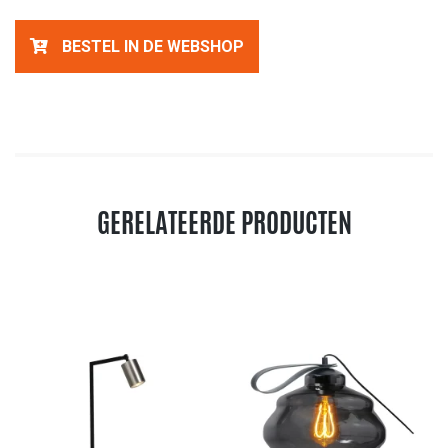
BESTEL IN DE WEBSHOP
GERELATEERDE PRODUCTEN