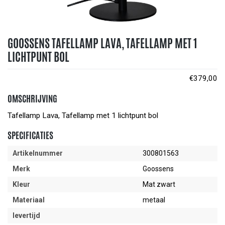
GOOSSENS TAFELLAMP LAVA, TAFELLAMP MET 1
LICHTPUNT BOL
€
379,00
OMSCHRIJVING
Tafellamp Lava, Tafellamp met 1 lichtpunt bol
SPECIFICATIES
Artikelnummer
300801563
Merk
Goossens
Kleur
Mat zwart
Materiaal
metaal
levertijd