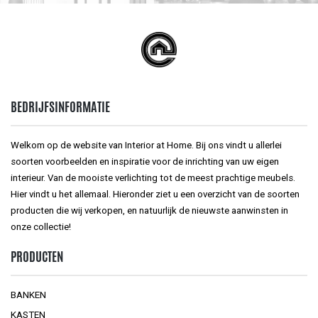
BEDRIJFSINFORMATIE
Welkom op de website van Interior at Home. Bij ons vindt u allerlei
soorten voorbeelden en inspiratie voor de inrichting van uw eigen
interieur. Van de mooiste verlichting tot de meest prachtige meubels.
Hier vindt u het allemaal. Hieronder ziet u een overzicht van de soorten
producten die wij verkopen, en natuurlijk de nieuwste aanwinsten in
onze collectie!
PRODUCTEN
BANKEN
KASTEN