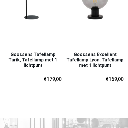
Goossens Tafellamp
Goossens Excellent
Tarik, Tafellamp met 1
Tafellamp Lyon, Tafellamp
lichtpunt
met 1 lichtpunt
€
179,00
€
169,00