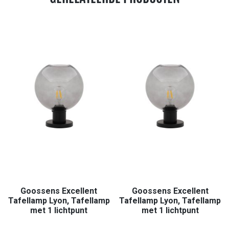
Goossens Excellent
Goossens Excellent
Tafellamp Lyon, Tafellamp
Tafellamp Lyon, Tafellamp
met 1 lichtpunt
met 1 lichtpunt