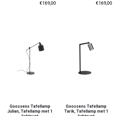
€
169,00
€
169,00
Goossens Tafellamp
Goossens Tafellamp
Julian, Tafellamp met 1
Tarik, Tafellamp met 1