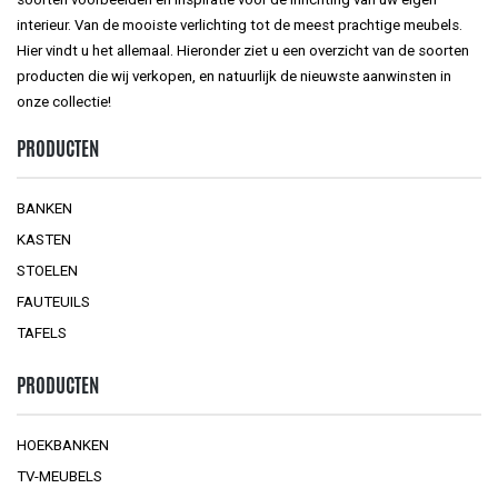
interieur. Van de mooiste verlichting tot de meest prachtige meubels.
Hier vindt u het allemaal. Hieronder ziet u een overzicht van de soorten
producten die wij verkopen, en natuurlijk de nieuwste aanwinsten in
onze collectie!
PRODUCTEN
BANKEN
KASTEN
STOELEN
FAUTEUILS
TAFELS
PRODUCTEN
HOEKBANKEN
TV-MEUBELS