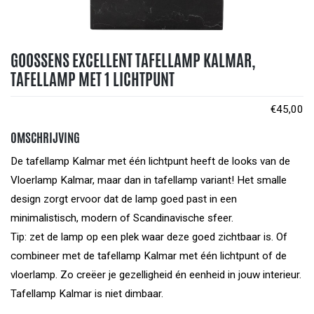
GOOSSENS EXCELLENT TAFELLAMP KALMAR,
TAFELLAMP MET 1 LICHTPUNT
€
45,00
OMSCHRIJVING
De tafellamp Kalmar met één lichtpunt heeft de looks van de
Vloerlamp Kalmar, maar dan in tafellamp variant! Het smalle
design zorgt ervoor dat de lamp goed past in een
minimalistisch, modern of Scandinavische sfeer.
Tip: zet de lamp op een plek waar deze goed zichtbaar is. Of
combineer met de tafellamp Kalmar met één lichtpunt of de
vloerlamp. Zo creëer je gezelligheid én eenheid in jouw interieur.
Tafellamp Kalmar is niet dimbaar.