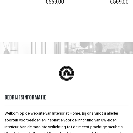
€
569,00
€
569,00
BEDRIJFSINFORMATIE
Welkom op de website van Interior at Home. Bij ons vindt u allerlei
soorten voorbeelden en inspiratie voor de inrichting van uw eigen
interieur. Van de mooiste verlichting tot de meest prachtige meubels.