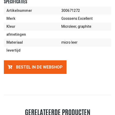
SPECIFICATIES
Artikelnummer
300671272
Merk
Goossens Excellent
Kleur
Microleer, graphite
afmetingen
Materiaal
micro leer
levertijd
BESTEL IN DE WEBSHOP
GERELATEERDE PRODUCTEN