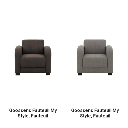
Goossens Fauteuil My
Goossens Fauteuil My
Style, Fauteuil
Style, Fauteuil