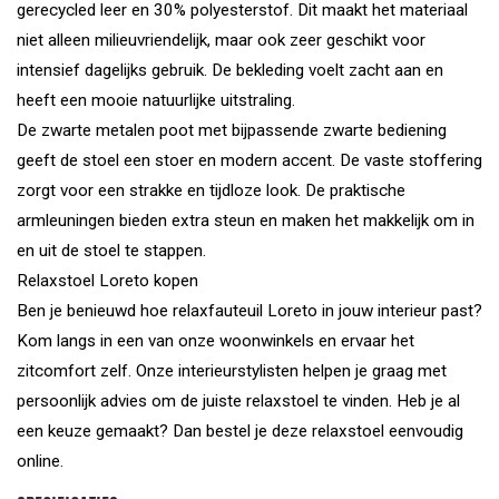
gerecycled leer en 30% polyesterstof. Dit maakt het materiaal
niet alleen milieuvriendelijk, maar ook zeer geschikt voor
intensief dagelijks gebruik. De bekleding voelt zacht aan en
heeft een mooie natuurlijke uitstraling.
De zwarte metalen poot met bijpassende zwarte bediening
geeft de stoel een stoer en modern accent. De vaste stoffering
zorgt voor een strakke en tijdloze look. De praktische
armleuningen bieden extra steun en maken het makkelijk om in
en uit de stoel te stappen.
Relaxstoel Loreto kopen
Ben je benieuwd hoe relaxfauteuil Loreto in jouw interieur past?
Kom langs in een van onze woonwinkels en ervaar het
zitcomfort zelf. Onze interieurstylisten helpen je graag met
persoonlijk advies om de juiste relaxstoel te vinden. Heb je al
een keuze gemaakt? Dan bestel je deze relaxstoel eenvoudig
online.