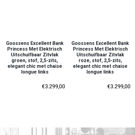
Goossens Excellent Bank
Goossens Excellent Bank
Princess Met Elektrisch
Princess Met Elektrisch
Uitschuifbaar Zitvlak
Uitschuifbaar Zitvlak
groen, stof, 2,5-zits,
roze, stof, 2,5-zits,
elegant chic met chaise
elegant chic met chaise
longue links
longue links
€
3.299,00
€
3.299,00