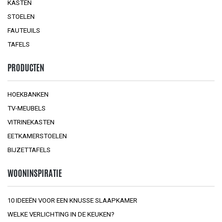
KASTEN
STOELEN
FAUTEUILS
TAFELS
PRODUCTEN
HOEKBANKEN
TV-MEUBELS
VITRINEKASTEN
EETKAMERSTOELEN
BIJZETTAFELS
WOONINSPIRATIE
10 IDEEËN VOOR EEN KNUSSE SLAAPKAMER
WELKE VERLICHTING IN DE KEUKEN?