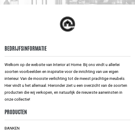
BEDRIJFSINFORMATIE
Welkom op de website van Interior at Home. Bij ons vindt u allerlei
soorten voorbeelden en inspiratie voor de inrichting van uw eigen
interieur. Van de mooiste verlichting tot de meest prachtige meubels.
Hier vindt u het allemaal. Hieronder ziet u een overzicht van de soorten
producten die wij verkopen, en natuurlijk de nieuwste aanwinsten in
onze collectie!
PRODUCTEN
BANKEN