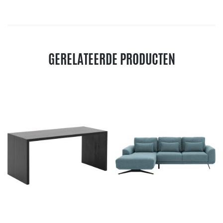
GERELATEERDE PRODUCTEN