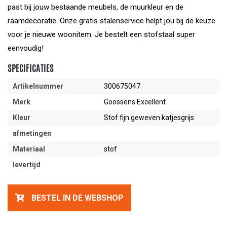
past bij jouw bestaande meubels, de muurkleur en de
raamdecoratie. Onze gratis stalenservice helpt jou bij de keuze
voor je nieuwe woonitem. Je bestelt een stofstaal super
eenvoudig!
SPECIFICATIES
Artikelnummer
300675047
Merk
Goossens Excellent
Kleur
Stof fijn geweven katjesgrijs
afmetingen
Materiaal
stof
levertijd
BESTEL IN DE WEBSHOP