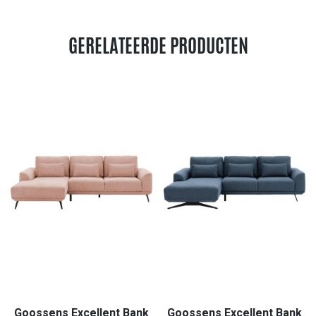
GERELATEERDE PRODUCTEN
Goossens Excellent Bank
Goossens Excellent Bank