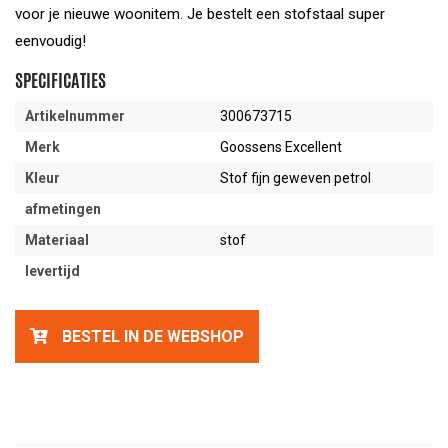
voor je nieuwe woonitem. Je bestelt een stofstaal super
eenvoudig!
SPECIFICATIES
Artikelnummer
300673715
Merk
Goossens Excellent
Kleur
Stof fijn geweven petrol
afmetingen
Materiaal
stof
levertijd
BESTEL IN DE WEBSHOP