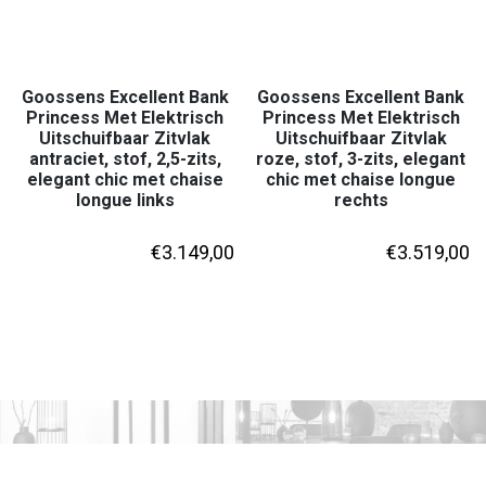
Goossens Excellent Bank
Goossens Excellent Bank
Princess Met Elektrisch
Princess Met Elektrisch
Uitschuifbaar Zitvlak
Uitschuifbaar Zitvlak
antraciet, stof, 2,5-zits,
roze, stof, 3-zits, elegant
elegant chic met chaise
chic met chaise longue
longue links
rechts
€
3.149,00
€
3.519,00