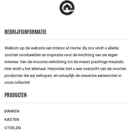
BEDRIJFSINFORMATIE
Welkom op de website van Interior at Home. Bij ons vindt u allerlei
soorten voorbeelden en inspiratie voor de inrichting van uw eigen
interieur. Van de mooiste verlichting tot de meest prachtige meubels.
Hier vindt u het allemaal. Hieronder ziet u een overzicht van de soorten
producten die wij verkopen, en natuurlijk de nieuwste aanwinsten in
onze collectie!
PRODUCTEN
BANKEN
KASTEN
STOELEN