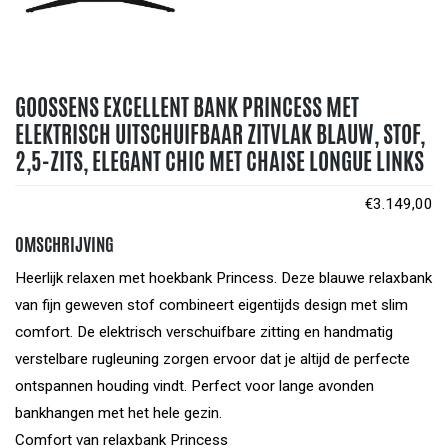
GOOSSENS EXCELLENT BANK PRINCESS MET
ELEKTRISCH UITSCHUIFBAAR ZITVLAK BLAUW, STOF,
2,5-ZITS, ELEGANT CHIC MET CHAISE LONGUE LINKS
€
3.149,00
OMSCHRIJVING
Heerlijk relaxen met hoekbank Princess. Deze blauwe relaxbank
van fijn geweven stof combineert eigentijds design met slim
comfort. De elektrisch verschuifbare zitting en handmatig
verstelbare rugleuning zorgen ervoor dat je altijd de perfecte
ontspannen houding vindt. Perfect voor lange avonden
bankhangen met het hele gezin.
Comfort van relaxbank Princess