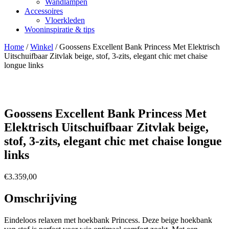
Wandlampen
Accessoires
Vloerkleden
Wooninspiratie & tips
Home
/
Winkel
/
Goossens Excellent Bank Princess Met Elektrisch
Uitschuifbaar Zitvlak beige, stof, 3-zits, elegant chic met chaise
longue links
Goossens Excellent Bank Princess Met
Elektrisch Uitschuifbaar Zitvlak beige,
stof, 3-zits, elegant chic met chaise longue
links
€
3.359,00
Omschrijving
Eindeloos relaxen met hoekbank Princess. Deze beige hoekbank