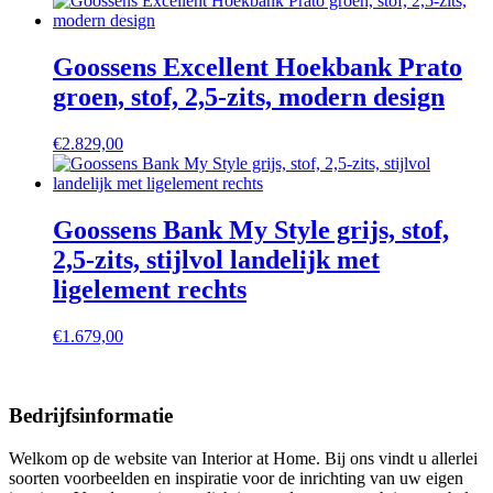
Goossens Excellent Hoekbank Prato
groen, stof, 2,5-zits, modern design
€
2.829,00
Goossens Bank My Style grijs, stof,
2,5-zits, stijlvol landelijk met
ligelement rechts
€
1.679,00
Bedrijfsinformatie
Welkom op de website van Interior at Home. Bij ons vindt u allerlei
soorten voorbeelden en inspiratie voor de inrichting van uw eigen