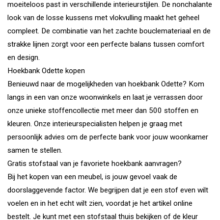
moeiteloos past in verschillende interieurstijlen. De nonchalante
look van de losse kussens met vlokvulling maakt het geheel
compleet. De combinatie van het zachte bouclemateriaal en de
strakke lijnen zorgt voor een perfecte balans tussen comfort
en design.
Hoekbank Odette kopen
Benieuwd naar de mogelijkheden van hoekbank Odette? Kom
langs in een van onze woonwinkels en laat je verrassen door
onze unieke stoffencollectie met meer dan 500 stoffen en
kleuren. Onze interieurspecialisten helpen je graag met
persoonlijk advies om de perfecte bank voor jouw woonkamer
samen te stellen.
Gratis stofstaal van je favoriete hoekbank aanvragen?
Bij het kopen van een meubel, is jouw gevoel vaak de
doorslaggevende factor. We begrijpen dat je een stof even wilt
voelen en in het echt wilt zien, voordat je het artikel online
bestelt. Je kunt met een stofstaal thuis bekijken of de kleur