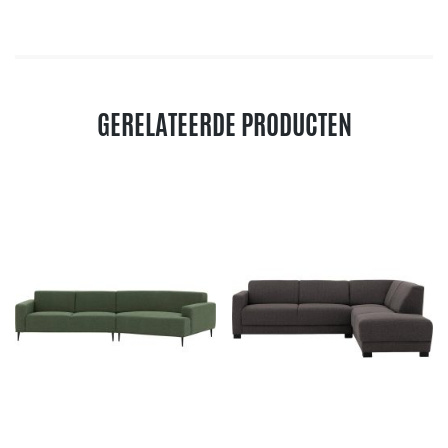
GERELATEERDE PRODUCTEN