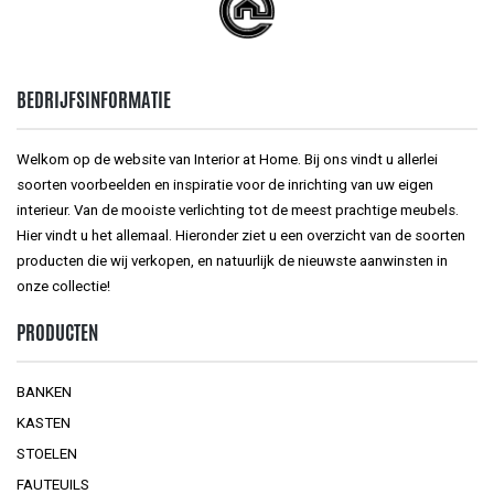
BEDRIJFSINFORMATIE
Welkom op de website van Interior at Home. Bij ons vindt u allerlei
soorten voorbeelden en inspiratie voor de inrichting van uw eigen
interieur. Van de mooiste verlichting tot de meest prachtige meubels.
Hier vindt u het allemaal. Hieronder ziet u een overzicht van de soorten
producten die wij verkopen, en natuurlijk de nieuwste aanwinsten in
onze collectie!
PRODUCTEN
BANKEN
KASTEN
STOELEN
FAUTEUILS