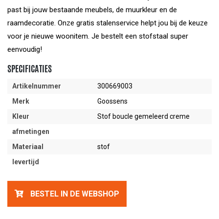
past bij jouw bestaande meubels, de muurkleur en de
raamdecoratie. Onze gratis stalenservice helpt jou bij de keuze
voor je nieuwe woonitem. Je bestelt een stofstaal super
eenvoudig!
SPECIFICATIES
Artikelnummer
300669003
Merk
Goossens
Kleur
Stof boucle gemeleerd creme
afmetingen
Materiaal
stof
levertijd
BESTEL IN DE WEBSHOP