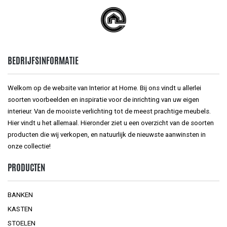
BEDRIJFSINFORMATIE
Welkom op de website van Interior at Home. Bij ons vindt u allerlei
soorten voorbeelden en inspiratie voor de inrichting van uw eigen
interieur. Van de mooiste verlichting tot de meest prachtige meubels.
Hier vindt u het allemaal. Hieronder ziet u een overzicht van de soorten
producten die wij verkopen, en natuurlijk de nieuwste aanwinsten in
onze collectie!
PRODUCTEN
BANKEN
KASTEN
STOELEN