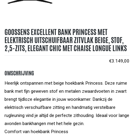
GOOSSENS EXCELLENT BANK PRINCESS MET
ELEKTRISCH UITSCHUIFBAAR ZITVLAK BEIGE, STOF,
2,5-ZITS, ELEGANT CHIC MET CHAISE LONGUE LINKS
€
3.149,00
OMSCHRIJVING
Heerlijk ontspannen met beige hoekbank Princess. Deze ruime
bank met fijn geweven stof en metalen zwaardvoeten in zwart
brengt tijdloze elegantie in jouw woonkamer. Dankzij de
elektrisch verschuifbare zitting en handmatig verstelbare
rugleuning vind je altijd de perfecte zithouding. Ideaal voor lange
avonden bankhangen met het hele gezin.
Comfort van hoekbank Princess