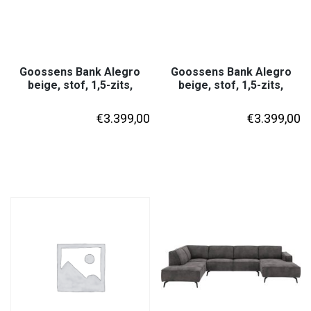
Goossens Bank Alegro
Goossens Bank Alegro
beige, stof, 1,5-zits,
beige, stof, 1,5-zits,
€
3.399,00
€
3.399,00