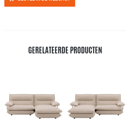
GERELATEERDE PRODUCTEN