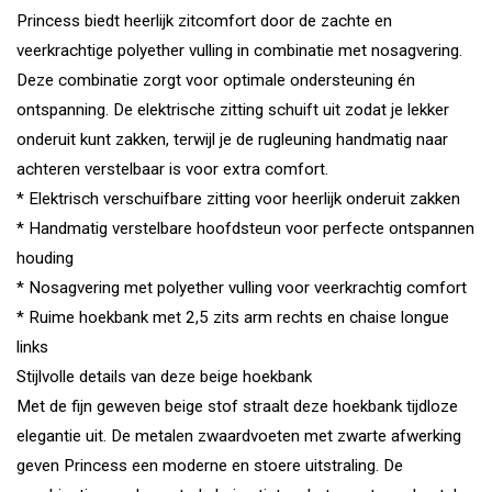
Princess biedt heerlijk zitcomfort door de zachte en
veerkrachtige polyether vulling in combinatie met nosagvering.
Deze combinatie zorgt voor optimale ondersteuning én
ontspanning. De elektrische zitting schuift uit zodat je lekker
onderuit kunt zakken, terwijl je de rugleuning handmatig naar
achteren verstelbaar is voor extra comfort.
* Elektrisch verschuifbare zitting voor heerlijk onderuit zakken
* Handmatig verstelbare hoofdsteun voor perfecte ontspannen
houding
* Nosagvering met polyether vulling voor veerkrachtig comfort
* Ruime hoekbank met 2,5 zits arm rechts en chaise longue
links
Stijlvolle details van deze beige hoekbank
Met de fijn geweven beige stof straalt deze hoekbank tijdloze
elegantie uit. De metalen zwaardvoeten met zwarte afwerking
geven Princess een moderne en stoere uitstraling. De