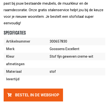
past bij jouw bestaande meubels, de muurkleur en de
raamdecoratie. Onze gratis stalenservice helpt jou bij de keuze
voor je nieuwe woonitem. Je bestelt een stofstaal super
eenvoudig!
SPECIFICATIES
Artikelnummer
300657830
Merk
Goossens Excellent
Kleur
Stof fijn geweven creme-wit
afmetingen
Materiaal
stof
levertijd
BESTEL IN DE WEBSHOP