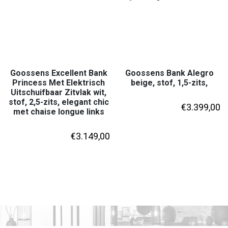
Goossens Excellent Bank
Goossens Bank Alegro
Princess Met Elektrisch
beige, stof, 1,5-zits,
Uitschuifbaar Zitvlak wit,
stof, 2,5-zits, elegant chic
€
3.399,00
met chaise longue links
€
3.149,00