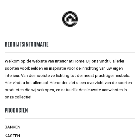
BEDRIJFSINFORMATIE
Welkom op de website van Interior at Home. Bij ons vindt u allerlei
soorten voorbeelden en inspiratie voor de inrichting van uw eigen
interieur. Van de mooiste verlichting tot de meest prachtige meubels.
Hier vindt u het allemaal. Hieronder ziet u een overzicht van de soorten
producten die wij verkopen, en natuurlijk de nieuwste aanwinsten in
onze collectie!
PRODUCTEN
BANKEN
KASTEN