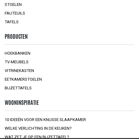
STOELEN
FAUTEUILS
TAFELS
PRODUCTEN
HOEKBANKEN
TV-MEUBELS
VITRINEKASTEN
EETKAMERSTOELEN
BIJZETTAFELS
WOONINSPIRATIE
10 IDEEËN VOOR EEN KNUSSE SLAAPKAMER
WELKE VERLICHTING IN DE KEUKEN?
WAT ZET JE OP EEN BIJZETTAFEL?