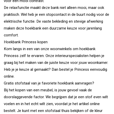
voor een mooi contrast.
De relaxfunctie maakt deze bank niet alleen mooi, maar ook
praktisch. Wel heb je een stopcontact in de buurt nodig voor de
elektrische functie. De vaste bekleding en stevige afwerking
maken deze hoekbank een duurzame keuze voor jarenlang
comfort.
Hoekbank Princess kopen
Kom langs in een van onze woonwinkels om hoekbank
Princess zelf te ervaren. Onze interieurspecialisten helpen je
graag bij het maken van de juiste keuze voor jouw woonkamer.
Heb je je keuze al gemaakt? Dan bestel je Princess eenvoudig
online.
Gratis stofstaal van je favoriete hoekbank aanvragen?
Bij het kopen van een meubel, is jouw gevoel vaak de
doorslaggevende factor. We begrijpen dat je een stof even wilt
voelen en in het echt wilt zien, voordat je het artikel online
bestelt. Je kunt met een stofstaal thuis bekijken of de kleur