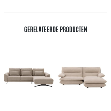
GERELATEERDE PRODUCTEN