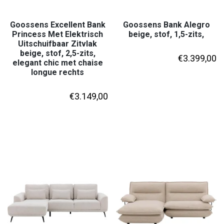
Goossens Excellent Bank
Goossens Bank Alegro
Princess Met Elektrisch
beige, stof, 1,5-zits,
Uitschuifbaar Zitvlak
beige, stof, 2,5-zits,
€
3.399,00
elegant chic met chaise
longue rechts
€
3.149,00