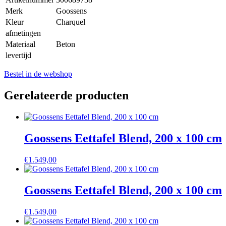
Merk
Goossens
Kleur
Charquel
afmetingen
Materiaal
Beton
levertijd
Bestel in de webshop
Gerelateerde producten
Goossens Eettafel Blend, 200 x 100 cm
€
1.549,00
Goossens Eettafel Blend, 200 x 100 cm
€
1.549,00