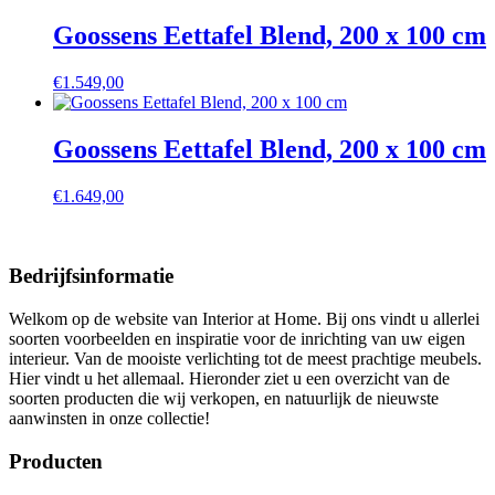
Goossens Eettafel Blend, 200 x 100 cm
€
1.549,00
Goossens Eettafel Blend, 200 x 100 cm
€
1.649,00
Bedrijfsinformatie
Welkom op de website van Interior at Home. Bij ons vindt u allerlei
soorten voorbeelden en inspiratie voor de inrichting van uw eigen
interieur. Van de mooiste verlichting tot de meest prachtige meubels.
Hier vindt u het allemaal. Hieronder ziet u een overzicht van de
soorten producten die wij verkopen, en natuurlijk de nieuwste
aanwinsten in onze collectie!
Producten