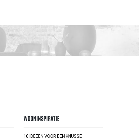
WOONINSPIRATIE
10 IDEEËN VOOR EEN KNUSSE