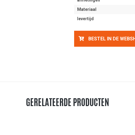
afmetingen
Materiaal
levertijd
BESTEL IN DE WEBS
GERELATEERDE PRODUCTEN