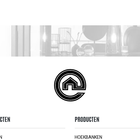
CTEN
PRODUCTEN
N
HOEKBANKEN