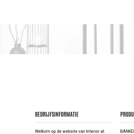
BEDRIJFSINFORMATIE
PRODU
Welkom op de website van Interior at
BANKE