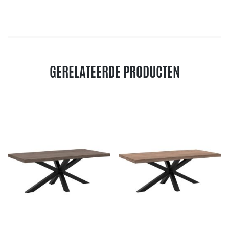
GERELATEERDE PRODUCTEN