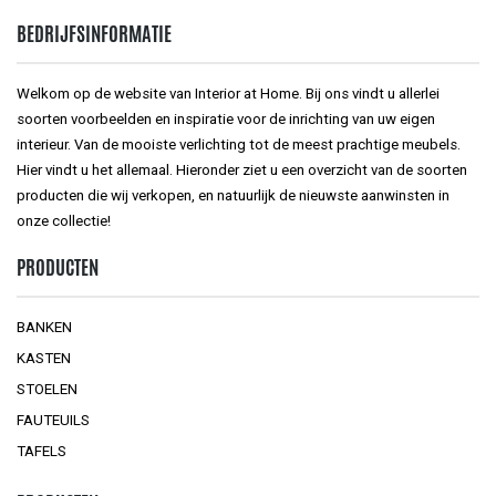
BEDRIJFSINFORMATIE
Welkom op de website van Interior at Home. Bij ons vindt u allerlei
soorten voorbeelden en inspiratie voor de inrichting van uw eigen
interieur. Van de mooiste verlichting tot de meest prachtige meubels.
Hier vindt u het allemaal. Hieronder ziet u een overzicht van de soorten
producten die wij verkopen, en natuurlijk de nieuwste aanwinsten in
onze collectie!
PRODUCTEN
BANKEN
KASTEN
STOELEN
FAUTEUILS
TAFELS