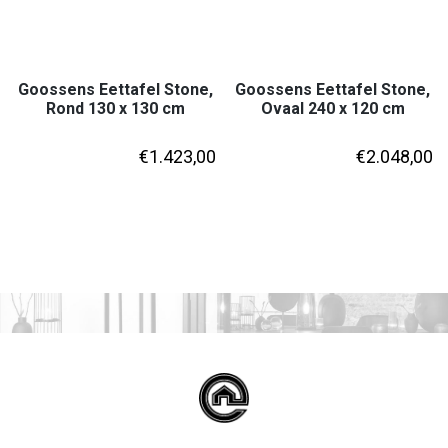
Goossens Eettafel Stone,
Goossens Eettafel Stone,
Rond 130 x 130 cm
Ovaal 240 x 120 cm
€
1.423,00
€
2.048,00