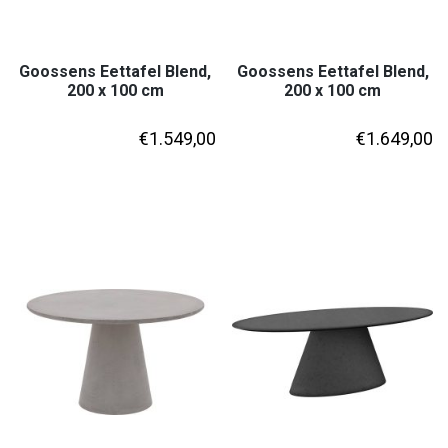
Goossens Eettafel Blend,
Goossens Eettafel Blend,
200 x 100 cm
200 x 100 cm
€
1.549,00
€
1.649,00