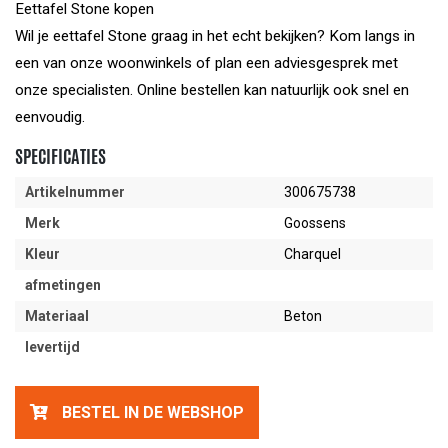
Eettafel Stone kopen
Wil je eettafel Stone graag in het echt bekijken? Kom langs in
een van onze woonwinkels of plan een adviesgesprek met
onze specialisten. Online bestellen kan natuurlijk ook snel en
eenvoudig.
SPECIFICATIES
Artikelnummer
300675738
Merk
Goossens
Kleur
Charquel
afmetingen
Materiaal
Beton
levertijd
BESTEL IN DE WEBSHOP