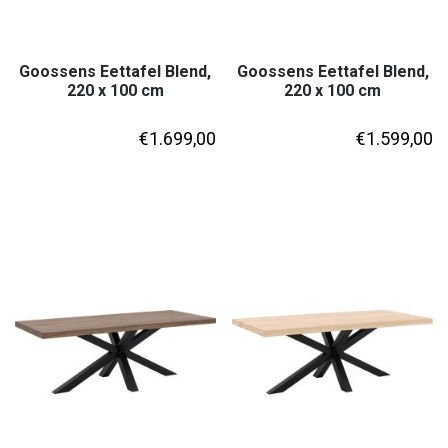
Goossens Eettafel Blend,
Goossens Eettafel Blend,
220 x 100 cm
220 x 100 cm
€
1.699,00
€
1.599,00