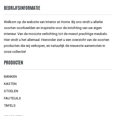
BEDRIJFSINFORMATIE
Welkom op de website van Interior at Home. Bij ons vindt u allerlei
soorten voorbeelden en inspiratie voor de inrichting van uw eigen
interieur. Van de mooiste verlichting tot de meest prachtige meubels.
Hier vindt u het allemaal. Hieronder ziet u een overzicht van de soorten
producten die wij verkopen, en natuurlijk de nieuwste aanwinsten in
onze collectie!
PRODUCTEN
BANKEN
KASTEN
STOELEN
FAUTEUILS
TAFELS