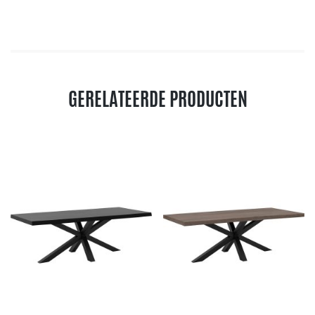
GERELATEERDE PRODUCTEN