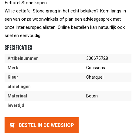
Eettafel Stone kopen
Wil je eettafel Stone graag in het echt bekijken? Kom langs in
een van onze woonwinkels of plan een adviesgesprek met
onze interieurspecialisten. Online bestellen kan natuurlijk ook
snel en eenvoudig.
SPECIFICATIES
Artikelnummer
300675728
Merk
Goossens
Kleur
Charquel
afmetingen
Materiaal
Beton
levertijd
BESTEL IN DE WEBSHOP