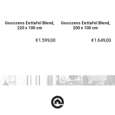
Goossens Eettafel Blend,
Goossens Eettafel Blend,
220 x 100 cm
200 x 100 cm
€
1.599,00
€
1.649,00