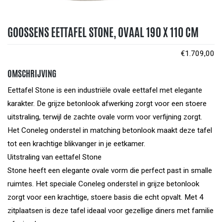
GOOSSENS EETTAFEL STONE, OVAAL 190 X 110 CM
€
1.709,00
OMSCHRIJVING
Eettafel Stone is een industriële ovale eettafel met elegante
karakter. De grijze betonlook afwerking zorgt voor een stoere
uitstraling, terwijl de zachte ovale vorm voor verfijning zorgt.
Het Coneleg onderstel in matching betonlook maakt deze tafel
tot een krachtige blikvanger in je eetkamer.
Uitstraling van eettafel Stone
Stone heeft een elegante ovale vorm die perfect past in smalle
ruimtes. Het speciale Coneleg onderstel in grijze betonlook
zorgt voor een krachtige, stoere basis die echt opvalt. Met 4
zitplaatsen is deze tafel ideaal voor gezellige diners met familie