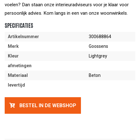
voelen? Dan staan onze interieuradviseurs voor je klaar voor
persoonlijk advies. Kom langs in een van onze woonwinkels.
SPECIFICATIES
Artikelnummer
300688864
Merk
Goossens
Kleur
Lightgrey
afmetingen
Materiaal
Beton
levertijd
BESTEL IN DE WEBSHOP