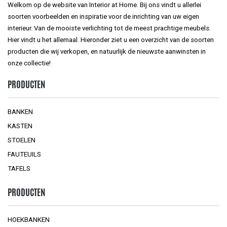
Welkom op de website van Interior at Home. Bij ons vindt u allerlei
soorten voorbeelden en inspiratie voor de inrichting van uw eigen
interieur. Van de mooiste verlichting tot de meest prachtige meubels.
Hier vindt u het allemaal. Hieronder ziet u een overzicht van de soorten
producten die wij verkopen, en natuurlijk de nieuwste aanwinsten in
onze collectie!
PRODUCTEN
BANKEN
KASTEN
STOELEN
FAUTEUILS
TAFELS
PRODUCTEN
HOEKBANKEN