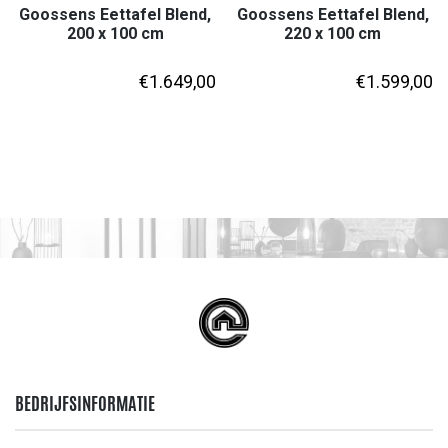
Goossens Eettafel Blend,
Goossens Eettafel Blend,
200 x 100 cm
220 x 100 cm
€
1.649,00
€
1.599,00
BEDRIJFSINFORMATIE