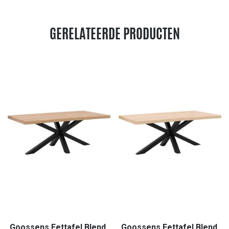
GERELATEERDE PRODUCTEN
Goossens Eettafel Blend,
Goossens Eettafel Blend,