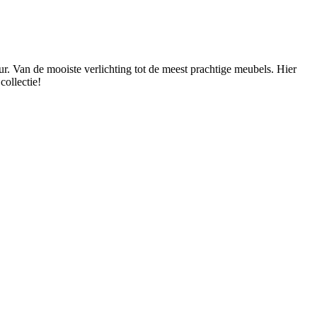
ur. Van de mooiste verlichting tot de meest prachtige meubels. Hier
collectie!