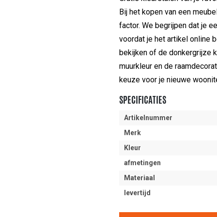
Bij het kopen van een meube
factor. We begrijpen dat je ee
voordat je het artikel online 
bekijken of de donkergrijze 
muurkleur en de raamdecoratie
keuze voor je nieuwe woonit
SPECIFICATIES
Artikelnummer
Merk
Kleur
afmetingen
Materiaal
levertijd