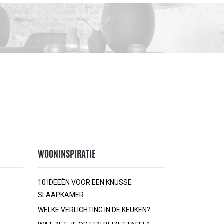
WOONINSPIRATIE
10 IDEEËN VOOR EEN KNUSSE
SLAAPKAMER
WELKE VERLICHTING IN DE KEUKEN?