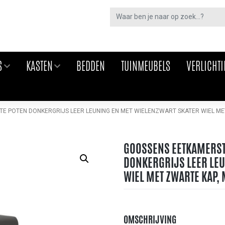
S
KASTEN
BEDDEN
TUINMEUBELS
VERLICHT
 POTEN DONKERGRIJS LEER LEUNING EN MET WIELENZWART SKATER WIEL ME
GOOSSENS EETKAMERST
DONKERGRIJS LEER LEU
WIEL MET ZWARTE KAP,
OMSCHRIJVING