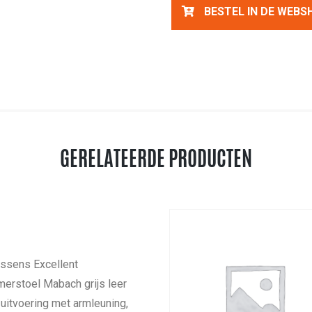
BESTEL IN DE WEBS
GERELATEERDE PRODUCTEN