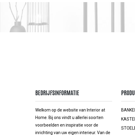
BEDRIJFSINFORMATIE
PRODU
Welkom op de website van Interior at
BANKE
Home. Bij ons vindt u allerlei soorten
KASTE
voorbeelden en inspiratie voor de
STOEL
inrichting van uw eigen interieur. Van de