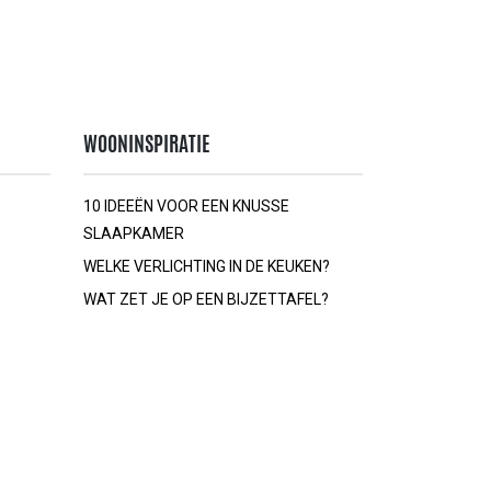
WOONINSPIRATIE
10 IDEEËN VOOR EEN KNUSSE
SLAAPKAMER
WELKE VERLICHTING IN DE KEUKEN?
WAT ZET JE OP EEN BIJZETTAFEL?