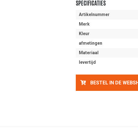
SPECIFICATIES
Artikelnummer
Merk
Kleur
afmetingen
Materiaal
levertijd
BESTEL IN DE WEBS