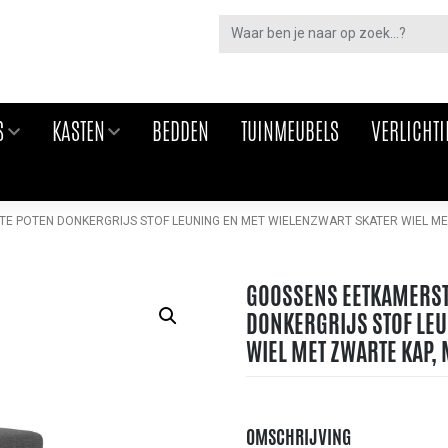
S
KASTEN
BEDDEN
TUINMEUBELS
VERLICHT
 POTEN DONKERGRIJS STOF LEUNING EN MET WIELENZWART SKATER WIEL ME
GOOSSENS EETKAMERST
DONKERGRIJS STOF LEU
WIEL MET ZWARTE KAP,
OMSCHRIJVING