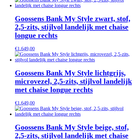
Goossens Bank My Style zwart, stof,
2,5-zits, stijlvol landelijk met chaise
longue rechts
€
1.649,00
Goossens Bank My Style lichtgrijs,
microvezel, 2,5-zits, stijlvol landelijk
met chaise longue rechts
€
1.649,00
Goossens Bank My Style beige, stof,
2,5-zits, stijlvol landelijk met chaise