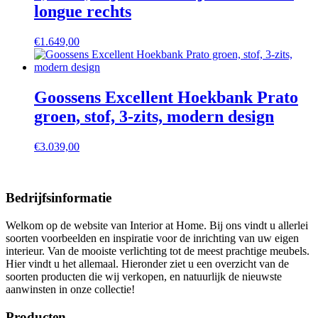
longue rechts
€
1.649,00
Goossens Excellent Hoekbank Prato
groen, stof, 3-zits, modern design
€
3.039,00
Bedrijfsinformatie
Welkom op de website van Interior at Home. Bij ons vindt u allerlei
soorten voorbeelden en inspiratie voor de inrichting van uw eigen
interieur. Van de mooiste verlichting tot de meest prachtige meubels.
Hier vindt u het allemaal. Hieronder ziet u een overzicht van de
soorten producten die wij verkopen, en natuurlijk de nieuwste
aanwinsten in onze collectie!
Producten