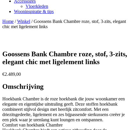
Accessoires
Vloerkleden
Wooninspiratie & tips
Home
/
Winkel
/
Goossens Bank Chambre roze, stof, 3-zits, elegant
chic met ligelement links
Goossens Bank Chambre roze, stof, 3-zits,
elegant chic met ligelement links
€
2.489,00
Omschrijving
Hoekbank Chambre is de roze hoekbank die jouw woonkamer een
elegante en eigentijdse uitstraling geeft. Deze stoffen hoekbank
combineert stijlvol design met heerlijk zitcomfort. Met een
driezitsgedeelte, ligelement en zes bijpassende sierkussens creëer je
een plek waar je urenlang kunt loungen en ontspannen.
Comfort van hoekbank Chambre