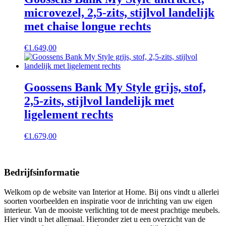
microvezel, 2,5-zits, stijlvol landelijk
met chaise longue rechts
€
1.649,00
Goossens Bank My Style grijs, stof,
2,5-zits, stijlvol landelijk met
ligelement rechts
€
1.679,00
Bedrijfsinformatie
Welkom op de website van Interior at Home. Bij ons vindt u allerlei
soorten voorbeelden en inspiratie voor de inrichting van uw eigen
interieur. Van de mooiste verlichting tot de meest prachtige meubels.
Hier vindt u het allemaal. Hieronder ziet u een overzicht van de