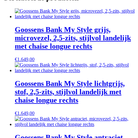
Goossens Bank My Style grijs,
microvezel, 2,5-zits, stijlvol landelijk
met chaise longue rechts
€
1.649,00
Goossens Bank My Style lichtgrijs,
stof, 2,5-zits, stijlvol landelijk met
chaise longue rechts
€
1.649,00
Goossens Bank My Style antraciet,