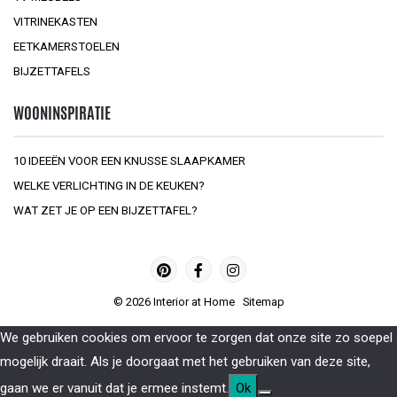
VITRINEKASTEN
EETKAMERSTOELEN
BIJZETTAFELS
WOONINSPIRATIE
10 IDEEËN VOOR EEN KNUSSE SLAAPKAMER
WELKE VERLICHTING IN DE KEUKEN?
WAT ZET JE OP EEN BIJZETTAFEL?
© 2026
Interior at Home
Sitemap
We gebruiken cookies om ervoor te zorgen dat onze site zo soepel
mogelijk draait. Als je doorgaat met het gebruiken van deze site,
gaan we er vanuit dat je ermee instemt.
Ok