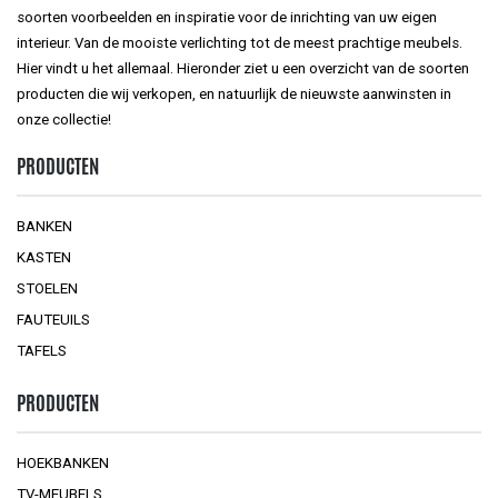
soorten voorbeelden en inspiratie voor de inrichting van uw eigen
interieur. Van de mooiste verlichting tot de meest prachtige meubels.
Hier vindt u het allemaal. Hieronder ziet u een overzicht van de soorten
producten die wij verkopen, en natuurlijk de nieuwste aanwinsten in
onze collectie!
PRODUCTEN
BANKEN
KASTEN
STOELEN
FAUTEUILS
TAFELS
PRODUCTEN
HOEKBANKEN
TV-MEUBELS