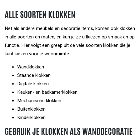
ALLE SOORTEN KLOKKEN
Net als andere meubels en decoratie items, komen ook klokken
in alle soorten en maten, en kun je ze uitkiezen op smaak en op
functie. Hier volgt een greep uit de vele soorten klokken die je
kunt kiezen voor je woonruimte:
Wandklokken
Staande klokken
Digitale klokken
Keuken- en badkamerklokken
Mechanische klokken
Buitenklokken
Kinderklokken
GEBRUIK JE KLOKKEN ALS WANDDECORATIE