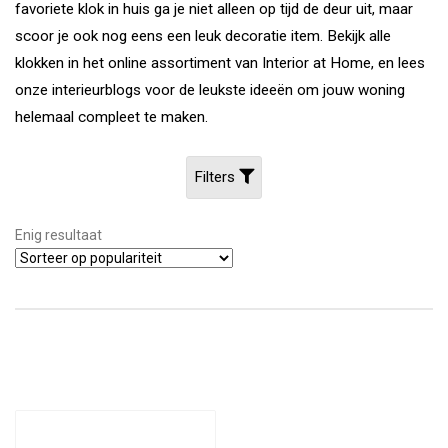
favoriete klok in huis ga je niet alleen op tijd de deur uit, maar
scoor je ook nog eens een leuk decoratie item. Bekijk alle
klokken in het online assortiment van Interior at Home, en lees
onze interieurblogs voor de leukste ideeën om jouw woning
helemaal compleet te maken.
Filters
Enig resultaat