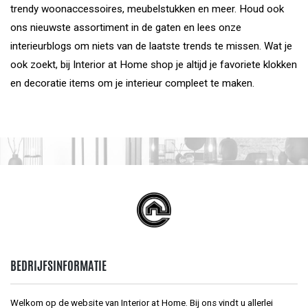
trendy woonaccessoires, meubelstukken en meer. Houd ook
ons nieuwste assortiment in de gaten en lees onze
interieurblogs om niets van de laatste trends te missen. Wat je
ook zoekt, bij Interior at Home shop je altijd je favoriete klokken
en decoratie items om je interieur compleet te maken.
BEDRIJFSINFORMATIE
Welkom op de website van Interior at Home. Bij ons vindt u allerlei