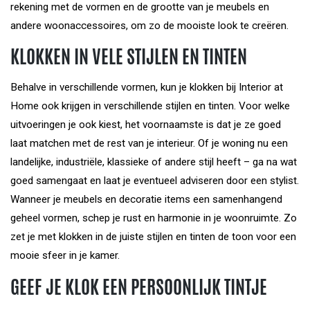
rekening met de vormen en de grootte van je meubels en
andere woonaccessoires, om zo de mooiste look te creëren.
KLOKKEN IN VELE STIJLEN EN TINTEN
Behalve in verschillende vormen, kun je klokken bij Interior at
Home ook krijgen in verschillende stijlen en tinten. Voor welke
uitvoeringen je ook kiest, het voornaamste is dat je ze goed
laat matchen met de rest van je interieur. Of je woning nu een
landelijke, industriële, klassieke of andere stijl heeft – ga na wat
goed samengaat en laat je eventueel adviseren door een stylist.
Wanneer je meubels en decoratie items een samenhangend
geheel vormen, schep je rust en harmonie in je woonruimte. Zo
zet je met klokken in de juiste stijlen en tinten de toon voor een
mooie sfeer in je kamer.
GEEF JE KLOK EEN PERSOONLIJK TINTJE