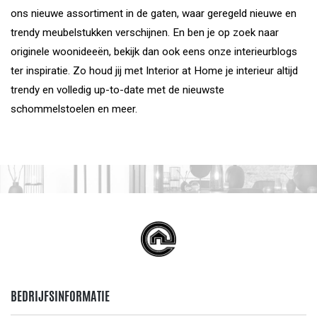
ons nieuwe assortiment in de gaten, waar geregeld nieuwe en
trendy meubelstukken verschijnen. En ben je op zoek naar
originele woonideeën, bekijk dan ook eens onze interieurblogs
ter inspiratie. Zo houd jij met Interior at Home je interieur altijd
trendy en volledig up-to-date met de nieuwste
schommelstoelen en meer.
BEDRIJFSINFORMATIE