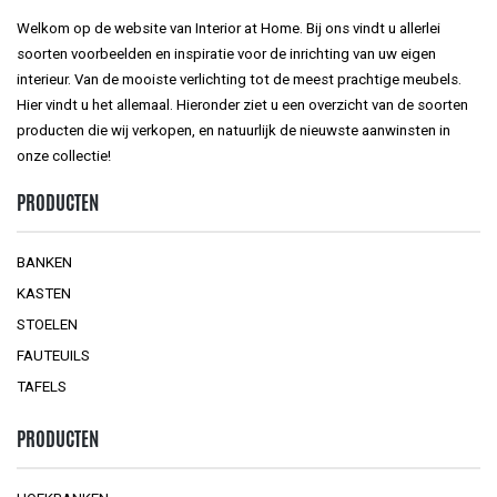
Welkom op de website van Interior at Home. Bij ons vindt u allerlei
soorten voorbeelden en inspiratie voor de inrichting van uw eigen
interieur. Van de mooiste verlichting tot de meest prachtige meubels.
Hier vindt u het allemaal. Hieronder ziet u een overzicht van de soorten
producten die wij verkopen, en natuurlijk de nieuwste aanwinsten in
onze collectie!
PRODUCTEN
BANKEN
KASTEN
STOELEN
FAUTEUILS
TAFELS
PRODUCTEN