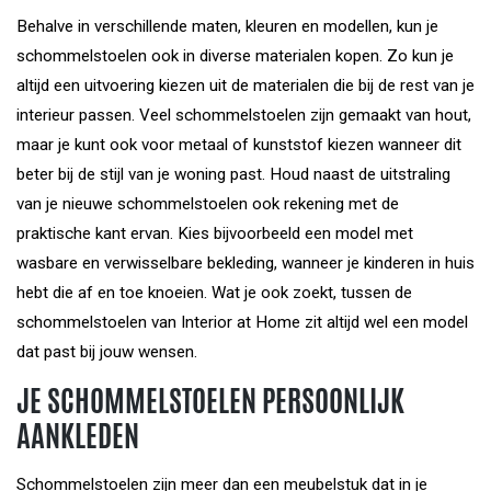
Behalve in verschillende maten, kleuren en modellen, kun je
schommelstoelen ook in diverse materialen kopen. Zo kun je
altijd een uitvoering kiezen uit de materialen die bij de rest van je
interieur passen. Veel schommelstoelen zijn gemaakt van hout,
maar je kunt ook voor metaal of kunststof kiezen wanneer dit
beter bij de stijl van je woning past. Houd naast de uitstraling
van je nieuwe schommelstoelen ook rekening met de
praktische kant ervan. Kies bijvoorbeeld een model met
wasbare en verwisselbare bekleding, wanneer je kinderen in huis
hebt die af en toe knoeien. Wat je ook zoekt, tussen de
schommelstoelen van Interior at Home zit altijd wel een model
dat past bij jouw wensen.
JE SCHOMMELSTOELEN PERSOONLIJK
AANKLEDEN
Schommelstoelen zijn meer dan een meubelstuk dat in je