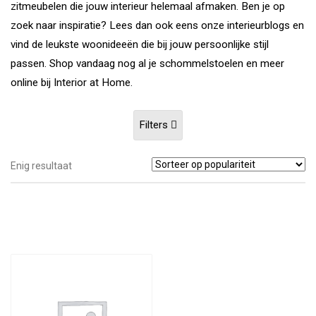
zitmeubelen die jouw interieur helemaal afmaken. Ben je op
zoek naar inspiratie? Lees dan ook eens onze interieurblogs en
vind de leukste woonideeën die bij jouw persoonlijke stijl
passen. Shop vandaag nog al je schommelstoelen en meer
online bij Interior at Home.
Filters
Enig resultaat