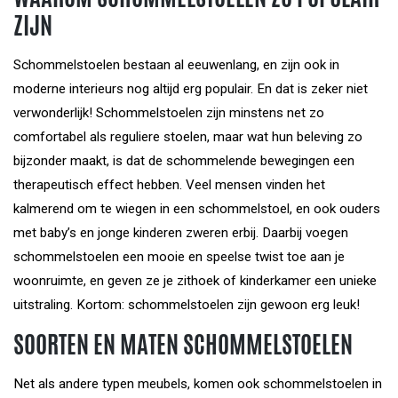
ZIJN
Schommelstoelen bestaan al eeuwenlang, en zijn ook in
moderne interieurs nog altijd erg populair. En dat is zeker niet
verwonderlijk! Schommelstoelen zijn minstens net zo
comfortabel als reguliere stoelen, maar wat hun beleving zo
bijzonder maakt, is dat de schommelende bewegingen een
therapeutisch effect hebben. Veel mensen vinden het
kalmerend om te wiegen in een schommelstoel, en ook ouders
met baby’s en jonge kinderen zweren erbij. Daarbij voegen
schommelstoelen een mooie en speelse twist toe aan je
woonruimte, en geven ze je zithoek of kinderkamer een unieke
uitstraling. Kortom: schommelstoelen zijn gewoon erg leuk!
SOORTEN EN MATEN SCHOMMELSTOELEN
Net als andere typen meubels, komen ook schommelstoelen in