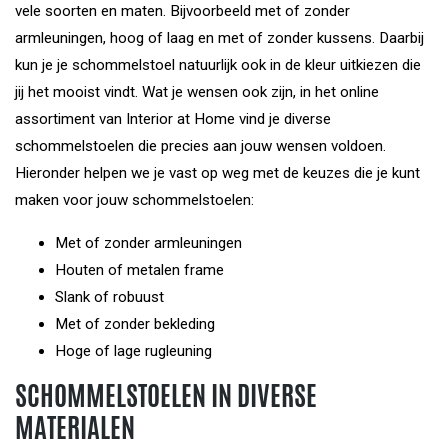
vele soorten en maten. Bijvoorbeeld met of zonder
armleuningen, hoog of laag en met of zonder kussens. Daarbij
kun je je schommelstoel natuurlijk ook in de kleur uitkiezen die
jij het mooist vindt. Wat je wensen ook zijn, in het online
assortiment van Interior at Home vind je diverse
schommelstoelen die precies aan jouw wensen voldoen.
Hieronder helpen we je vast op weg met de keuzes die je kunt
maken voor jouw schommelstoelen:
Met of zonder armleuningen
Houten of metalen frame
Slank of robuust
Met of zonder bekleding
Hoge of lage rugleuning
SCHOMMELSTOELEN IN DIVERSE
MATERIALEN