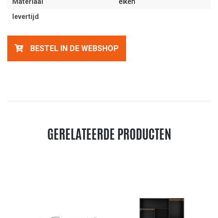
Materiaal
eiken
levertijd
BESTEL IN DE WEBSHOP
GERELATEERDE PRODUCTEN