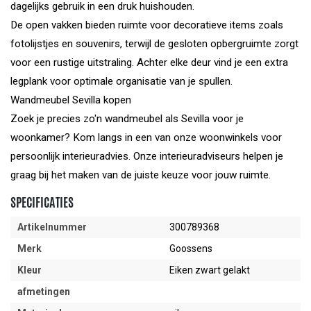
dagelijks gebruik in een druk huishouden.
De open vakken bieden ruimte voor decoratieve items zoals
fotolijstjes en souvenirs, terwijl de gesloten opbergruimte zorgt
voor een rustige uitstraling. Achter elke deur vind je een extra
legplank voor optimale organisatie van je spullen.
Wandmeubel Sevilla kopen
Zoek je precies zo'n wandmeubel als Sevilla voor je
woonkamer? Kom langs in een van onze woonwinkels voor
persoonlijk interieuradvies. Onze interieuradviseurs helpen je
graag bij het maken van de juiste keuze voor jouw ruimte.
SPECIFICATIES
Artikelnummer
300789368
Merk
Goossens
Kleur
Eiken zwart gelakt
afmetingen