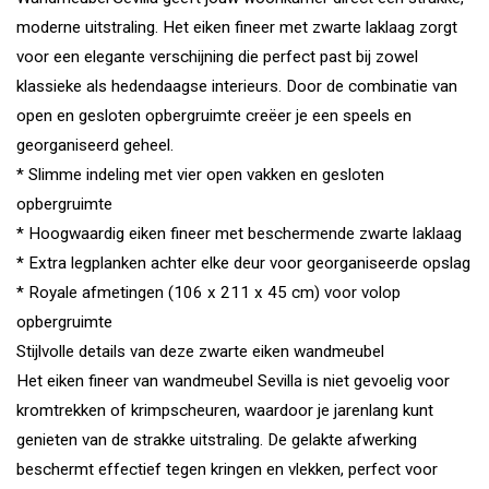
moderne uitstraling. Het eiken fineer met zwarte laklaag zorgt
voor een elegante verschijning die perfect past bij zowel
klassieke als hedendaagse interieurs. Door de combinatie van
open en gesloten opbergruimte creëer je een speels en
georganiseerd geheel.
* Slimme indeling met vier open vakken en gesloten
opbergruimte
* Hoogwaardig eiken fineer met beschermende zwarte laklaag
* Extra legplanken achter elke deur voor georganiseerde opslag
* Royale afmetingen (106 x 211 x 45 cm) voor volop
opbergruimte
Stijlvolle details van deze zwarte eiken wandmeubel
Het eiken fineer van wandmeubel Sevilla is niet gevoelig voor
kromtrekken of krimpscheuren, waardoor je jarenlang kunt
genieten van de strakke uitstraling. De gelakte afwerking
beschermt effectief tegen kringen en vlekken, perfect voor