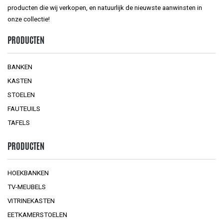
producten die wij verkopen, en natuurlijk de nieuwste aanwinsten in
onze collectie!
PRODUCTEN
BANKEN
KASTEN
STOELEN
FAUTEUILS
TAFELS
PRODUCTEN
HOEKBANKEN
TV-MEUBELS
VITRINEKASTEN
EETKAMERSTOELEN