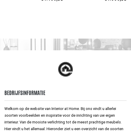
BEDRIJFSINFORMATIE
Welkom op de website van Interior at Home. Bij ons vindt u allerlei
soorten voorbeelden en inspiratie voor de inrichting van uw eigen
interieur. Van de mooiste verlichting tot de meest prachtige meubels.
Hier vindt u het allemaal. Hieronder ziet u een overzicht van de soorten