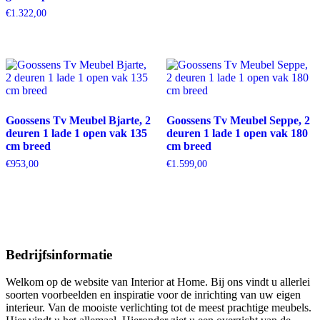
€
1.322,00
Goossens Tv Meubel Bjarte, 2
Goossens Tv Meubel Seppe, 2
deuren 1 lade 1 open vak 135
deuren 1 lade 1 open vak 180
cm breed
cm breed
€
953,00
€
1.599,00
Bedrijfsinformatie
Welkom op de website van Interior at Home. Bij ons vindt u allerlei
soorten voorbeelden en inspiratie voor de inrichting van uw eigen
interieur. Van de mooiste verlichting tot de meest prachtige meubels.