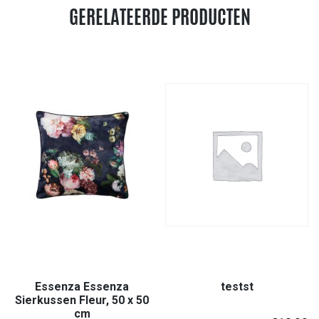
GERELATEERDE PRODUCTEN
Essenza Essenza
testst
Sierkussen Fleur, 50 x 50
cm