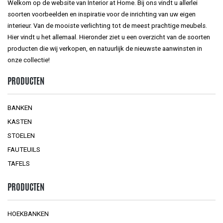
Welkom op de website van Interior at Home. Bij ons vindt u allerlei
soorten voorbeelden en inspiratie voor de inrichting van uw eigen
interieur. Van de mooiste verlichting tot de meest prachtige meubels.
Hier vindt u het allemaal. Hieronder ziet u een overzicht van de soorten
producten die wij verkopen, en natuurlijk de nieuwste aanwinsten in
onze collectie!
PRODUCTEN
BANKEN
KASTEN
STOELEN
FAUTEUILS
TAFELS
PRODUCTEN
HOEKBANKEN