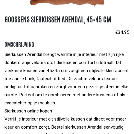
GOOSSENS SIERKUSSEN ARENDAL, 45×45 CM
€
34,95
OMSCHRIJVING
Sierkussen Arendal brengt warmte in je interieur met zijn rijke
donkeroranje velours stof die luxe en comfort uitstraalt. Dit
vierkante kussen van 45×45 cm voegt een stijlvolle kleuraccent
toe aan je bank, fauteuil of bed. De zachte velours textuur
nodigt uit tot aanraken en zorgt voor een gezellige sfeer in elke
ruimte. Perfect om te combineren met andere kussens of als
eyecatcher op je meubels.
Sierkussen online kopen
Verrijf je interieur met dit stijlvolle kussen dat direct voor meer
kleur en comfort zorgt. Bestel sierkussen Arendal eenvoudig