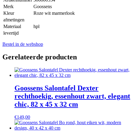
Merk
Goossens
Kleur
Roze wit marmerlook
afmetingen
Materiaal
hpl
levertijd
Bestel in de webshop
Gerelateerde producten
Goossens Salontafel Dexter
rechthoekig, essenhout zwart, elegant
chic, 82 x 45 x 32 cm
€
149,00