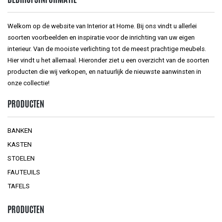
Welkom op de website van Interior at Home. Bij ons vindt u allerlei
soorten voorbeelden en inspiratie voor de inrichting van uw eigen
interieur. Van de mooiste verlichting tot de meest prachtige meubels.
Hier vindt u het allemaal. Hieronder ziet u een overzicht van de soorten
producten die wij verkopen, en natuurlijk de nieuwste aanwinsten in
onze collectie!
PRODUCTEN
BANKEN
KASTEN
STOELEN
FAUTEUILS
TAFELS
PRODUCTEN