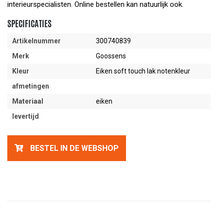
interieurspecialisten. Online bestellen kan natuurlijk ook.
SPECIFICATIES
Artikelnummer
300740839
Merk
Goossens
Kleur
Eiken soft touch lak notenkleur
afmetingen
Materiaal
eiken
levertijd
BESTEL IN DE WEBSHOP