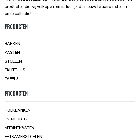
producten die wij verkopen, en natuurlijk de nieuwste aanwinsten in
onze collectie!
PRODUCTEN
BANKEN
KASTEN
STOELEN
FAUTEUILS
TAFELS
PRODUCTEN
HOEKBANKEN
TV-MEUBELS
VITRINEKASTEN
EETKAMERSTOELEN