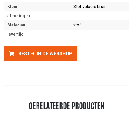
Kleur
Stof velours bruin
afmetingen
Materiaal
stof
levertijd
BESTEL IN DE WEBSHOP
GERELATEERDE PRODUCTEN