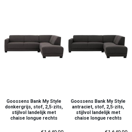
Goossens Bank My Style
Goossens Bank My Style
donkergrijs, stof, 2,5-zits,
antraciet, stof, 2,5-zits,
stijlvol landelijk met
stijlvol landelijk met
chaise longue rechts
chaise longue rechts