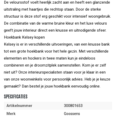
De veloursstof voelt heerlijk zacht aan en heeft een glanzende
uitstraling met haartjes die rechtop staan. Door de sterke
structuur is deze stof erg geschikt voor intensief woongebruik.
De combinatie van de warme bruine kleur en het luxe velours
geeft jouw interieur direct een knusse en uitnodigende sfeer.
Hoekbank Kelsey kopen
Kelsey is er in verschillende uitvoeringen, van een knusse bank
tot een grote hoekbank voor het hele gezin. Met verschillende
elementen en hockers in twee maten kun je eindeloos
combineren en je droomzitplek samenstellen. Kom je er zelf
niet uit? Onze interieurspecialisten staan voor je klaar in een
van onze woonwinkels voor persoonlijk advies. Heb je je keuze
gemaakt? Dan bestel je jouw hoekbank eenvoudig online.
SPECIFICATIES
Artikelnummer
300801653
Merk
Goossens