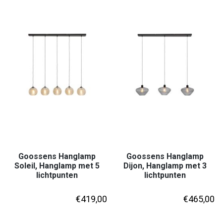
Goossens Hanglamp
Goossens Hanglamp
Soleil, Hanglamp met 5
Dijon, Hanglamp met 3
lichtpunten
lichtpunten
€
419,00
€
465,00