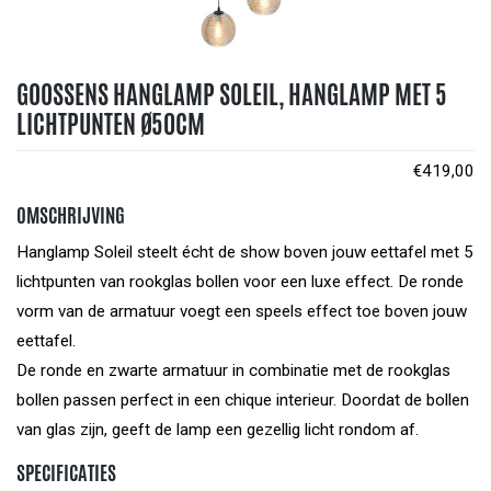
GOOSSENS HANGLAMP SOLEIL, HANGLAMP MET 5
LICHTPUNTEN Ø50CM
€
419,00
OMSCHRIJVING
Hanglamp Soleil steelt écht de show boven jouw eettafel met 5
lichtpunten van rookglas bollen voor een luxe effect. De ronde
vorm van de armatuur voegt een speels effect toe boven jouw
eettafel.
De ronde en zwarte armatuur in combinatie met de rookglas
bollen passen perfect in een chique interieur. Doordat de bollen
van glas zijn, geeft de lamp een gezellig licht rondom af.
SPECIFICATIES