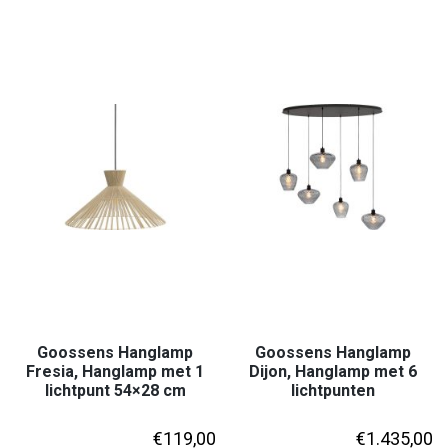
Goossens Hanglamp
Goossens Hanglamp
Fresia, Hanglamp met 1
Dijon, Hanglamp met 6
lichtpunt 54×28 cm
lichtpunten
€
119,00
€
1.435,00