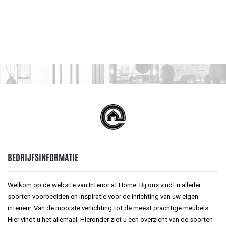
BEDRIJFSINFORMATIE
Welkom op de website van Interior at Home. Bij ons vindt u allerlei
soorten voorbeelden en inspiratie voor de inrichting van uw eigen
interieur. Van de mooiste verlichting tot de meest prachtige meubels.
Hier vindt u het allemaal. Hieronder ziet u een overzicht van de soorten