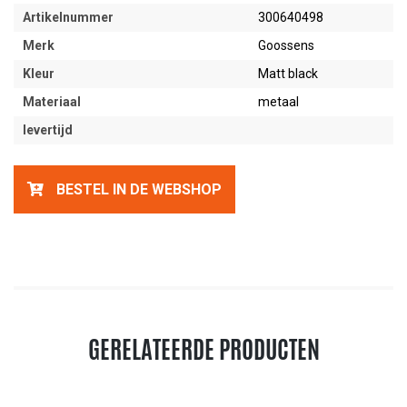
Artikelnummer
300640498
Merk
Goossens
Kleur
Matt black
Materiaal
metaal
levertijd
BESTEL IN DE WEBSHOP
GERELATEERDE PRODUCTEN