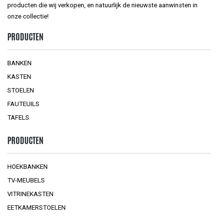
producten die wij verkopen, en natuurlijk de nieuwste aanwinsten in
onze collectie!
PRODUCTEN
BANKEN
KASTEN
STOELEN
FAUTEUILS
TAFELS
PRODUCTEN
HOEKBANKEN
TV-MEUBELS
VITRINEKASTEN
EETKAMERSTOELEN