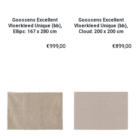
Goossens Excellent
Goossens Excellent
Vloerkleed Unique (bb),
Vloerkleed Unique (bb),
Ellips: 167 x 280 cm
Cloud: 200 x 200 cm
€
999,00
€
899,00