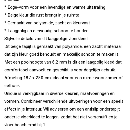
* Edge-vorm voor een levendige en warme uitstraling
* Beige kleur die rust brengt in je ruimte
* Gemaakt van polyamide, zacht en kleurvast
* Laagpolig en eenvoudig schoon te houden
Stijlvolle details van dit laagpolige vloerkleed
Dit beige tapijt is gemaakt van polyamide, een zacht materiaal
dat zijn kleur goed behoudt en makkelijk schoon te maken is.
Met een poolhoogte van 6,2 mm is dit een laagpolig kleed dat
comfortabel aanvoelt en geschikt is voor dagelijks gebruik.
Afmeting 187 x 280 cm, ideaal voor een ruime woonkamer of
eethoek.
Unique is verkrijgbaar in diverse kleuren, maatvoeringen en
vormen. Combineer verschillende uitvoeringen voor een speels
effect in je interieur. Wij adviseren om een antislip ondertapijt
onder je vloerkleed te leggen, zodat het niet verschuift en je
vloer beschermd blijft.