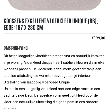
GOOSSENS EXCELLENT VLOERKLEED UNIQUE (BB),
EDGE: 187 X 280 CM
€
999,00
OMSCHRIJVING
Dit beige laagpolige vloerkleed brengt rust en natuurlijk karakter
in je woning. Vloerkleed Unique heeft subtiele kleuren die in elke
woonstijl passen. De vloeiende edge-vorm geeft dit tapijt een
speelse uitstraling die warmte toevoegt aan je interieur.
Uitstraling van laagpolig vloerkleed Unique
Unique is een laagpolig vloerkleed met een edge-vorm in een
zachte beige kleur. De speelse vorm geeft dit kleed voor de
vloer een natuurlijke uitstraling die goed past in een modern
interieur.