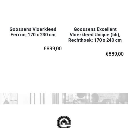
Goossens Vloerkleed
Goossens Excellent
Ferron, 170 x 230 cm
Vloerkleed Unique (bb),
Rechthoek: 170 x 240 cm
€
899,00
€
889,00