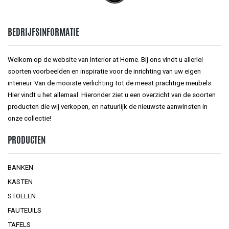
BEDRIJFSINFORMATIE
Welkom op de website van Interior at Home. Bij ons vindt u allerlei
soorten voorbeelden en inspiratie voor de inrichting van uw eigen
interieur. Van de mooiste verlichting tot de meest prachtige meubels.
Hier vindt u het allemaal. Hieronder ziet u een overzicht van de soorten
producten die wij verkopen, en natuurlijk de nieuwste aanwinsten in
onze collectie!
PRODUCTEN
BANKEN
KASTEN
STOELEN
FAUTEUILS
TAFELS