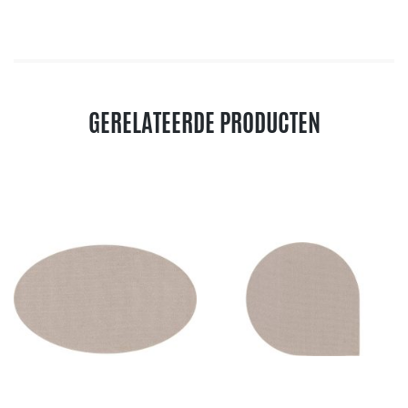
GERELATEERDE PRODUCTEN