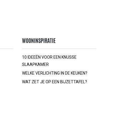
WOONINSPIRATIE
10 IDEEËN VOOR EEN KNUSSE
SLAAPKAMER
WELKE VERLICHTING IN DE KEUKEN?
WAT ZET JE OP EEN BIJZETTAFEL?