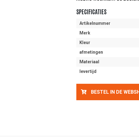
SPECIFICATIES
Artikelnummer
Merk
Kleur
afmetingen
Materiaal
levertijd
BESTEL IN DE WEBS