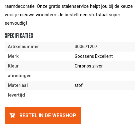
raamdecoratie. Onze gratis stalenservice helpt jou bij de keuze
voor je nieuwe woonitem. Je bestelt een stofstaal super
eenvoudig!
SPECIFICATIES
Artikelnummer
300671207
Merk
Goossens Excellent
Kleur
Chronos zilver
afmetingen
Materiaal
stof
levertijd
BESTEL IN DE WEBSHOP