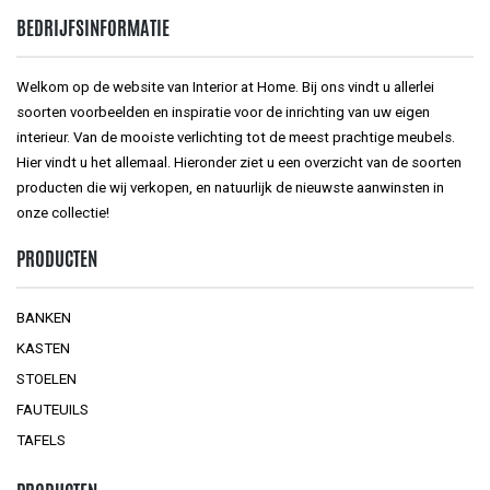
BEDRIJFSINFORMATIE
Welkom op de website van Interior at Home. Bij ons vindt u allerlei
soorten voorbeelden en inspiratie voor de inrichting van uw eigen
interieur. Van de mooiste verlichting tot de meest prachtige meubels.
Hier vindt u het allemaal. Hieronder ziet u een overzicht van de soorten
producten die wij verkopen, en natuurlijk de nieuwste aanwinsten in
onze collectie!
PRODUCTEN
BANKEN
KASTEN
STOELEN
FAUTEUILS
TAFELS