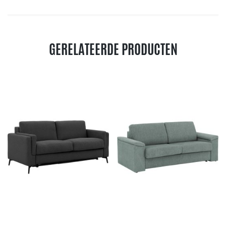
GERELATEERDE PRODUCTEN