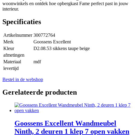
woonwinkels en ontdek hoe opbergkast Fame perfect past in jouw
interieur.
Specificaties
Artikelnummer
300772764
Merk
Goossens Excellent
Kleur
D2.08.53 sikkens taupe beige
afmetingen
Materiaal
mdf
levertijd
Bestel in de webshop
Gerelateerde producten
Goossens Excellent Wandmeubel
Ninth, 2 deuren 1 klep 7 open vakken