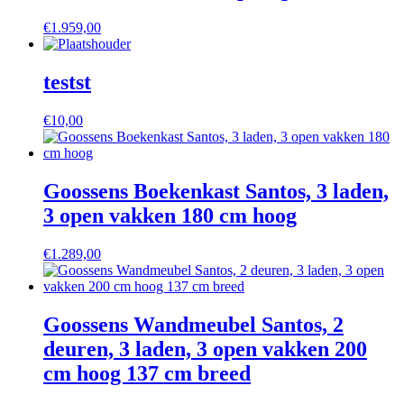
€
1.959,00
testst
€
10,00
Goossens Boekenkast Santos, 3 laden,
3 open vakken 180 cm hoog
€
1.289,00
Goossens Wandmeubel Santos, 2
deuren, 3 laden, 3 open vakken 200
cm hoog 137 cm breed