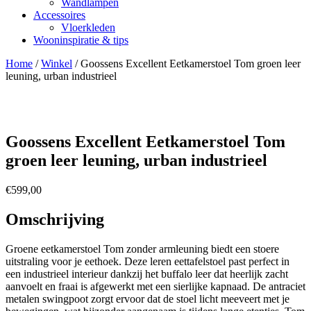
Wandlampen
Accessoires
Vloerkleden
Wooninspiratie & tips
Home
/
Winkel
/
Goossens Excellent Eetkamerstoel Tom groen leer
leuning, urban industrieel
Goossens Excellent Eetkamerstoel Tom
groen leer leuning, urban industrieel
€
599,00
Omschrijving
Groene eetkamerstoel Tom zonder armleuning biedt een stoere
uitstraling voor je eethoek. Deze leren eettafelstoel past perfect in
een industrieel interieur dankzij het buffalo leer dat heerlijk zacht
aanvoelt en fraai is afgewerkt met een sierlijke kapnaad. De antraciet
metalen swingpoot zorgt ervoor dat de stoel licht meeveert met je