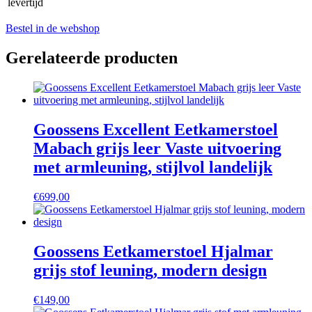
levertijd
Bestel in de webshop
Gerelateerde producten
Goossens Excellent Eetkamerstoel
Mabach grijs leer Vaste uitvoering
met armleuning, stijlvol landelijk
€
699,00
Goossens Eetkamerstoel Hjalmar
grijs stof leuning, modern design
€
149,00