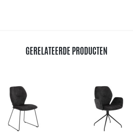
GERELATEERDE PRODUCTEN