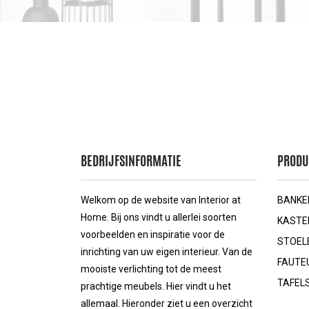
BEDRIJFSINFORMATIE
PRODU
Welkom op de website van Interior at
BANKE
Home. Bij ons vindt u allerlei soorten
KASTE
voorbeelden en inspiratie voor de
STOEL
inrichting van uw eigen interieur. Van de
FAUTE
mooiste verlichting tot de meest
TAFEL
prachtige meubels. Hier vindt u het
allemaal. Hieronder ziet u een overzicht