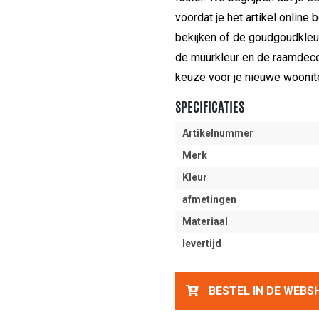
voordat je het artikel online 
bekijken of de goudgoudkleu
de muurkleur en de raamdecor
keuze voor je nieuwe woonit
SPECIFICATIES
Artikelnummer
Merk
Kleur
afmetingen
Materiaal
levertijd
BESTEL IN DE WEBS