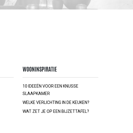
WOONINSPIRATIE
10 IDEEËN VOOR EEN KNUSSE
SLAAPKAMER
WELKE VERLICHTING IN DE KEUKEN?
WAT ZET JE OP EEN BIJZETTAFEL?