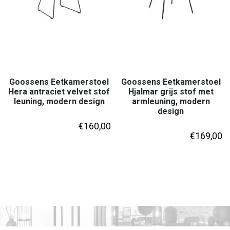
Goossens Eetkamerstoel
Goossens Eetkamerstoel
Hera antraciet velvet stof
Hjalmar grijs stof met
leuning, modern design
armleuning, modern
design
€
160,00
€
169,00