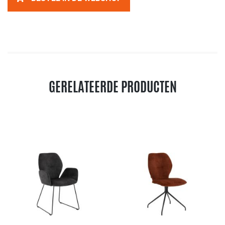
GERELATEERDE PRODUCTEN