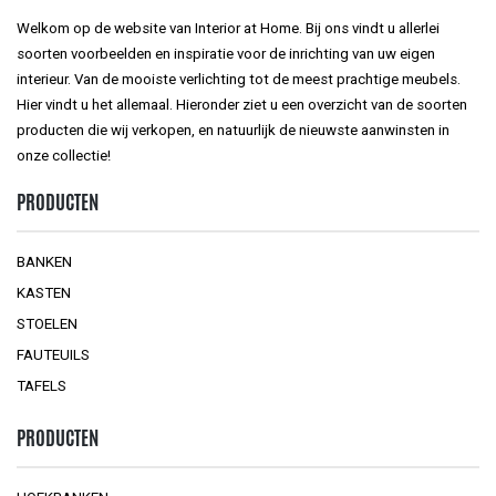
Welkom op de website van Interior at Home. Bij ons vindt u allerlei
soorten voorbeelden en inspiratie voor de inrichting van uw eigen
interieur. Van de mooiste verlichting tot de meest prachtige meubels.
Hier vindt u het allemaal. Hieronder ziet u een overzicht van de soorten
producten die wij verkopen, en natuurlijk de nieuwste aanwinsten in
onze collectie!
PRODUCTEN
BANKEN
KASTEN
STOELEN
FAUTEUILS
TAFELS
PRODUCTEN