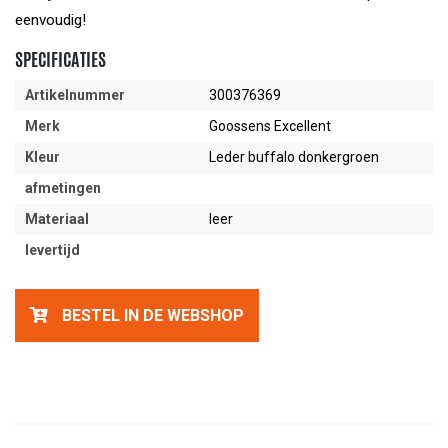
eenvoudig!
SPECIFICATIES
Artikelnummer
300376369
Merk
Goossens Excellent
Kleur
Leder buffalo donkergroen
afmetingen
Materiaal
leer
levertijd
BESTEL IN DE WEBSHOP