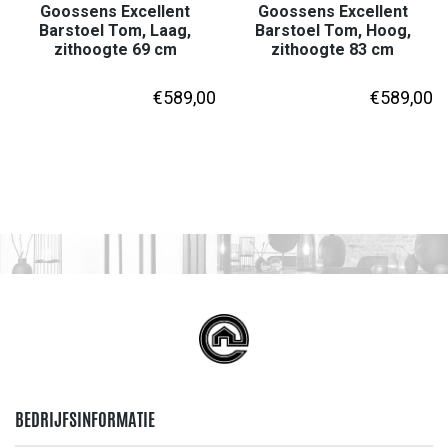
Goossens Excellent
Goossens Excellent
Barstoel Tom, Laag,
Barstoel Tom, Hoog,
zithoogte 69 cm
zithoogte 83 cm
€
589,00
€
589,00
BEDRIJFSINFORMATIE