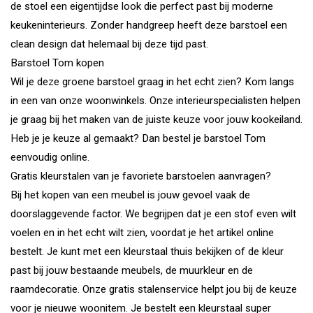
de stoel een eigentijdse look die perfect past bij moderne
keukeninterieurs. Zonder handgreep heeft deze barstoel een
clean design dat helemaal bij deze tijd past.
Barstoel Tom kopen
Wil je deze groene barstoel graag in het echt zien? Kom langs
in een van onze woonwinkels. Onze interieurspecialisten helpen
je graag bij het maken van de juiste keuze voor jouw kookeiland.
Heb je je keuze al gemaakt? Dan bestel je barstoel Tom
eenvoudig online.
Gratis kleurstalen van je favoriete barstoelen aanvragen?
Bij het kopen van een meubel is jouw gevoel vaak de
doorslaggevende factor. We begrijpen dat je een stof even wilt
voelen en in het echt wilt zien, voordat je het artikel online
bestelt. Je kunt met een kleurstaal thuis bekijken of de kleur
past bij jouw bestaande meubels, de muurkleur en de
raamdecoratie. Onze gratis stalenservice helpt jou bij de keuze
voor je nieuwe woonitem. Je bestelt een kleurstaal super