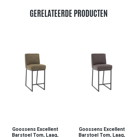
GERELATEERDE PRODUCTEN
Goossens Excellent
Goossens Excellent
Barstoel Tom, Laag,
Barstoel Tom, Laag,