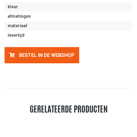
kleur
afmetingen
materiaal
levertijd
BESTEL IN DE WEBSHOP
GERELATEERDE PRODUCTEN