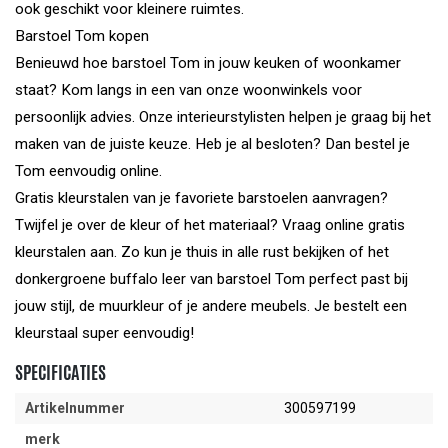
ook geschikt voor kleinere ruimtes.
Barstoel Tom kopen
Benieuwd hoe barstoel Tom in jouw keuken of woonkamer
staat? Kom langs in een van onze woonwinkels voor
persoonlijk advies. Onze interieurstylisten helpen je graag bij het
maken van de juiste keuze. Heb je al besloten? Dan bestel je
Tom eenvoudig online.
Gratis kleurstalen van je favoriete barstoelen aanvragen?
Twijfel je over de kleur of het materiaal? Vraag online gratis
kleurstalen aan. Zo kun je thuis in alle rust bekijken of het
donkergroene buffalo leer van barstoel Tom perfect past bij
jouw stijl, de muurkleur of je andere meubels. Je bestelt een
kleurstaal super eenvoudig!
SPECIFICATIES
Artikelnummer
300597199
merk