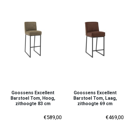
Goossens Excellent
Goossens Excellent
Barstoel Tom, Hoog,
Barstoel Tom, Laag,
zithoogte 83 cm
zithoogte 69 cm
€
589,00
€
469,00