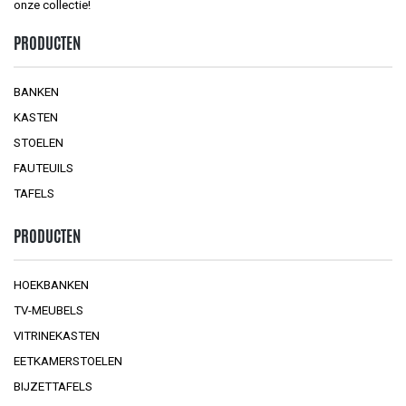
onze collectie!
PRODUCTEN
BANKEN
KASTEN
STOELEN
FAUTEUILS
TAFELS
PRODUCTEN
HOEKBANKEN
TV-MEUBELS
VITRINEKASTEN
EETKAMERSTOELEN
BIJZETTAFELS