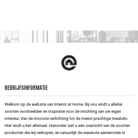
BEDRIJFSINFORMATIE
Welkom op de website van Interior at Home. Bij ons vindt u allerlei
soorten voorbeelden en inspiratie voor de inrichting van uw eigen
interieur. Van de mooiste verlichting tot de meest prachtige meubels.
Hier vindt u het allemaal. Hieronder ziet u een overzicht van de soorten
producten die wij verkopen, en natuurlijk de nieuwste aanwinsten in