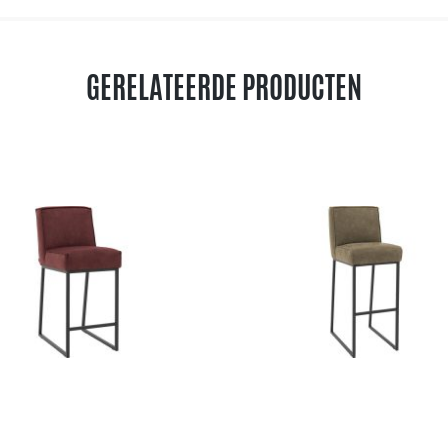
GERELATEERDE PRODUCTEN