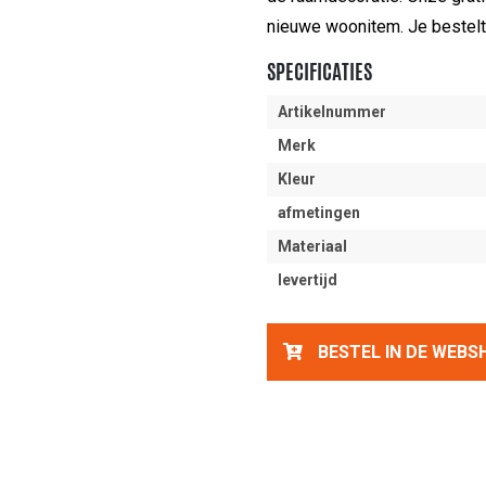
nieuwe woonitem. Je bestelt
SPECIFICATIES
Artikelnummer
Merk
Kleur
afmetingen
Materiaal
levertijd
BESTEL IN DE WEBS