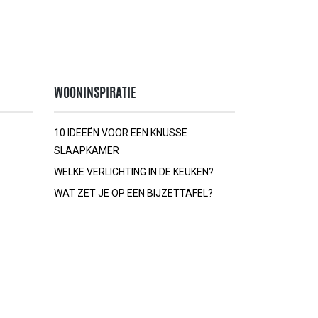
WOONINSPIRATIE
10 IDEEËN VOOR EEN KNUSSE
SLAAPKAMER
WELKE VERLICHTING IN DE KEUKEN?
WAT ZET JE OP EEN BIJZETTAFEL?