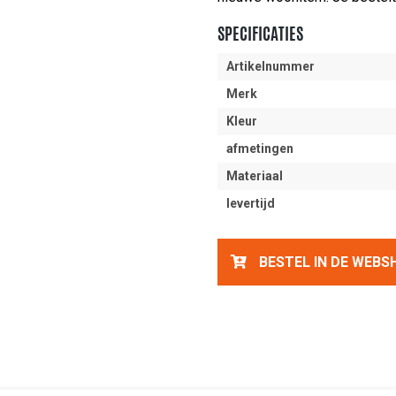
SPECIFICATIES
Artikelnummer
Merk
Kleur
afmetingen
Materiaal
levertijd
BESTEL IN DE WEBS