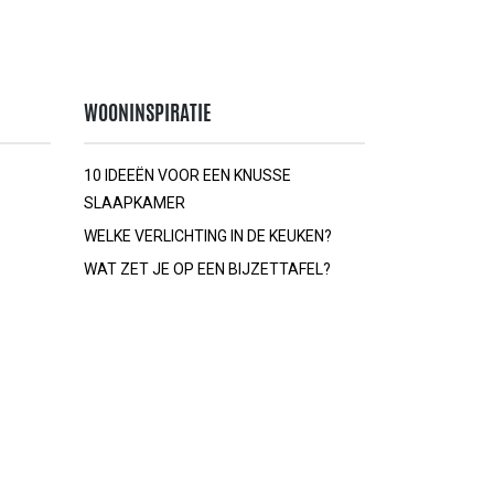
WOONINSPIRATIE
10 IDEEËN VOOR EEN KNUSSE
SLAAPKAMER
WELKE VERLICHTING IN DE KEUKEN?
WAT ZET JE OP EEN BIJZETTAFEL?