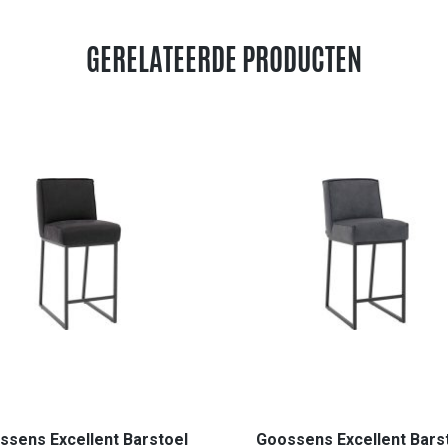
GERELATEERDE PRODUCTEN
ssens Excellent Barstoel
Goossens Excellent Bars