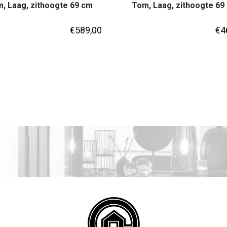
, Laag, zithoogte 69 cm
Tom, Laag, zithoogte 69
€
589,00
€
4