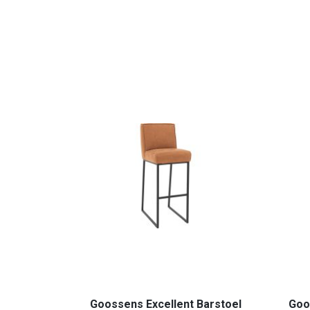
Goossens Excellent Barstoel
Goo