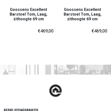
Goossens Excellent
Goossens Excellent
Barstoel Tom, Laag,
Barstoel Tom, Laag,
zithoogte 69 cm
zithoogte 69 cm
€
469,00
€
469,00
BEDRIJFSINFORMATIE