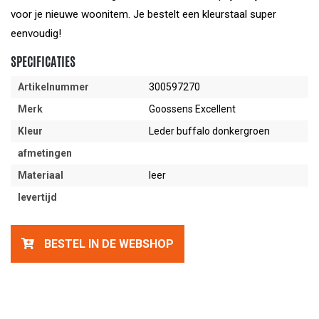
voor je nieuwe woonitem. Je bestelt een kleurstaal super
eenvoudig!
SPECIFICATIES
Artikelnummer
300597270
Merk
Goossens Excellent
Kleur
Leder buffalo donkergroen
afmetingen
Materiaal
leer
levertijd
BESTEL IN DE WEBSHOP