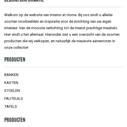
Welkom op de website van Interior at Home. Bij ons vindt u allerlei
soorten voorbeelden en inspiratie voor de inrichting van uw eigen
interieur. Van de mooiste verlichting tot de meest prachtige meubels.
Hier vindt u het allemaal. Hieronder ziet u een overzicht van de soorten
producten die wij verkopen, en natuurlijk de nieuwste aanwinsten in
onze collectie!
PRODUCTEN
BANKEN
KASTEN
STOELEN
FAUTEUILS
TAFELS
PRODUCTEN