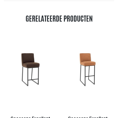
GERELATEERDE PRODUCTEN