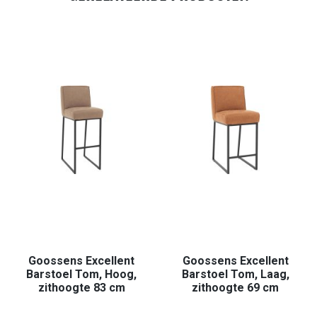
Goossens Excellent
Goossens Excellent
Barstoel Tom, Hoog,
Barstoel Tom, Laag,
zithoogte 83 cm
zithoogte 69 cm