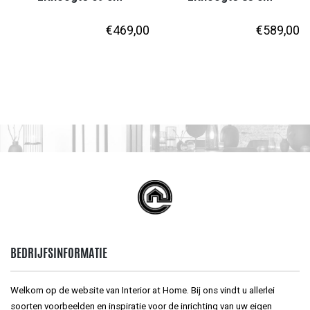
€
469,00
€
589,00
BEDRIJFSINFORMATIE
Welkom op de website van Interior at Home. Bij ons vindt u allerlei
soorten voorbeelden en inspiratie voor de inrichting van uw eigen