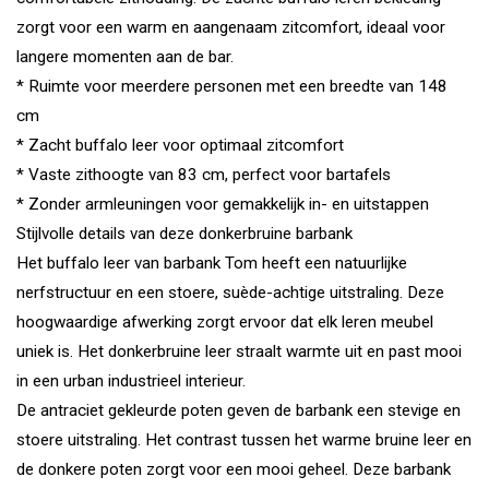
zorgt voor een warm en aangenaam zitcomfort, ideaal voor
langere momenten aan de bar.
* Ruimte voor meerdere personen met een breedte van 148
cm
* Zacht buffalo leer voor optimaal zitcomfort
* Vaste zithoogte van 83 cm, perfect voor bartafels
* Zonder armleuningen voor gemakkelijk in- en uitstappen
Stijlvolle details van deze donkerbruine barbank
Het buffalo leer van barbank Tom heeft een natuurlijke
nerfstructuur en een stoere, suède-achtige uitstraling. Deze
hoogwaardige afwerking zorgt ervoor dat elk leren meubel
uniek is. Het donkerbruine leer straalt warmte uit en past mooi
in een urban industrieel interieur.
De antraciet gekleurde poten geven de barbank een stevige en
stoere uitstraling. Het contrast tussen het warme bruine leer en
de donkere poten zorgt voor een mooi geheel. Deze barbank