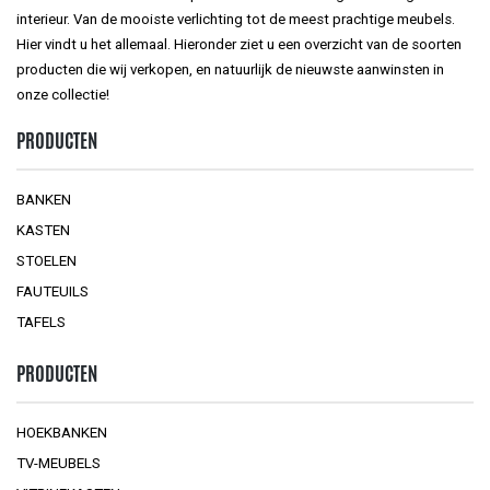
interieur. Van de mooiste verlichting tot de meest prachtige meubels.
Hier vindt u het allemaal. Hieronder ziet u een overzicht van de soorten
producten die wij verkopen, en natuurlijk de nieuwste aanwinsten in
onze collectie!
PRODUCTEN
BANKEN
KASTEN
STOELEN
FAUTEUILS
TAFELS
PRODUCTEN
HOEKBANKEN
TV-MEUBELS