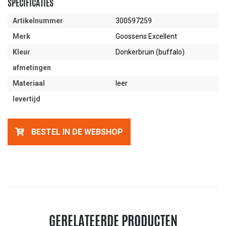
SPECIFICATIES
Artikelnummer
300597259
Merk
Goossens Excellent
Kleur
Donkerbruin (buffalo)
afmetingen
Materiaal
leer
levertijd
BESTEL IN DE WEBSHOP
GERELATEERDE PRODUCTEN