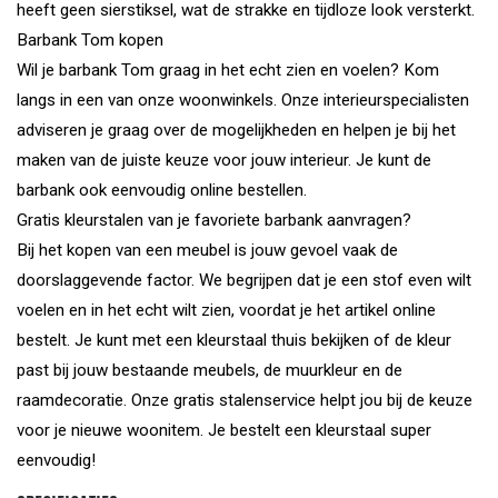
heeft geen sierstiksel, wat de strakke en tijdloze look versterkt.
Barbank Tom kopen
Wil je barbank Tom graag in het echt zien en voelen? Kom
langs in een van onze woonwinkels. Onze interieurspecialisten
adviseren je graag over de mogelijkheden en helpen je bij het
maken van de juiste keuze voor jouw interieur. Je kunt de
barbank ook eenvoudig online bestellen.
Gratis kleurstalen van je favoriete barbank aanvragen?
Bij het kopen van een meubel is jouw gevoel vaak de
doorslaggevende factor. We begrijpen dat je een stof even wilt
voelen en in het echt wilt zien, voordat je het artikel online
bestelt. Je kunt met een kleurstaal thuis bekijken of de kleur
past bij jouw bestaande meubels, de muurkleur en de
raamdecoratie. Onze gratis stalenservice helpt jou bij de keuze
voor je nieuwe woonitem. Je bestelt een kleurstaal super
eenvoudig!