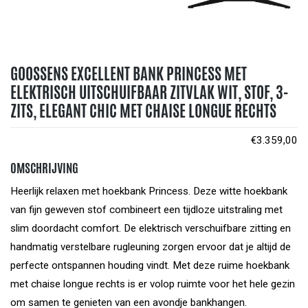
GOOSSENS EXCELLENT BANK PRINCESS MET
ELEKTRISCH UITSCHUIFBAAR ZITVLAK WIT, STOF, 3-
ZITS, ELEGANT CHIC MET CHAISE LONGUE RECHTS
€
3.359,00
OMSCHRIJVING
Heerlijk relaxen met hoekbank Princess. Deze witte hoekbank
van fijn geweven stof combineert een tijdloze uitstraling met
slim doordacht comfort. De elektrisch verschuifbare zitting en
handmatig verstelbare rugleuning zorgen ervoor dat je altijd de
perfecte ontspannen houding vindt. Met deze ruime hoekbank
met chaise longue rechts is er volop ruimte voor het hele gezin
om samen te genieten van een avondje bankhangen.