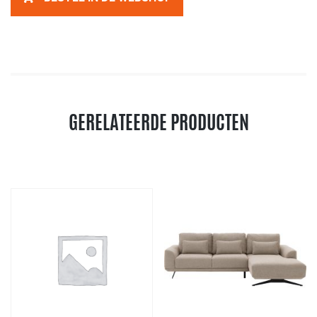
GERELATEERDE PRODUCTEN