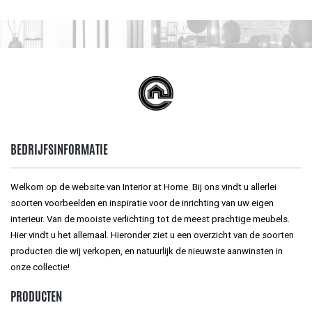
BEDRIJFSINFORMATIE
Welkom op de website van Interior at Home. Bij ons vindt u allerlei
soorten voorbeelden en inspiratie voor de inrichting van uw eigen
interieur. Van de mooiste verlichting tot de meest prachtige meubels.
Hier vindt u het allemaal. Hieronder ziet u een overzicht van de soorten
producten die wij verkopen, en natuurlijk de nieuwste aanwinsten in
onze collectie!
PRODUCTEN