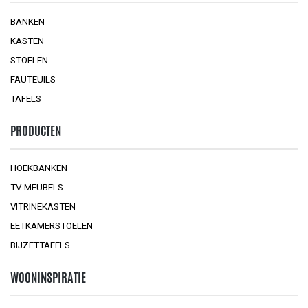
BANKEN
KASTEN
STOELEN
FAUTEUILS
TAFELS
PRODUCTEN
HOEKBANKEN
TV-MEUBELS
VITRINEKASTEN
EETKAMERSTOELEN
BIJZETTAFELS
WOONINSPIRATIE