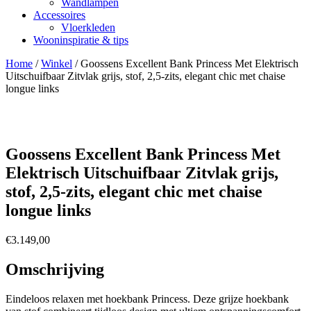
Wandlampen
Accessoires
Vloerkleden
Wooninspiratie & tips
Home
/
Winkel
/
Goossens Excellent Bank Princess Met Elektrisch
Uitschuifbaar Zitvlak grijs, stof, 2,5-zits, elegant chic met chaise
longue links
Goossens Excellent Bank Princess Met
Elektrisch Uitschuifbaar Zitvlak grijs,
stof, 2,5-zits, elegant chic met chaise
longue links
€
3.149,00
Omschrijving
Eindeloos relaxen met hoekbank Princess. Deze grijze hoekbank