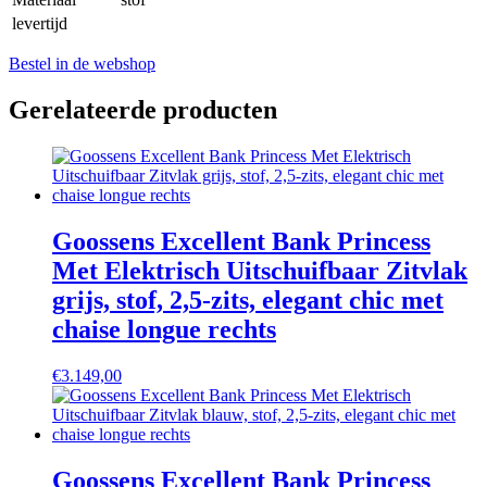
levertijd
Bestel in de webshop
Gerelateerde producten
Goossens Excellent Bank Princess
Met Elektrisch Uitschuifbaar Zitvlak
grijs, stof, 2,5-zits, elegant chic met
chaise longue rechts
€
3.149,00
Goossens Excellent Bank Princess