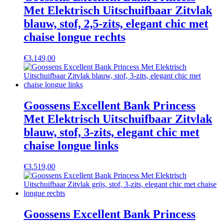
Met Elektrisch Uitschuifbaar Zitvlak
blauw, stof, 2,5-zits, elegant chic met
chaise longue rechts
€
3.149,00
Goossens Excellent Bank Princess
Met Elektrisch Uitschuifbaar Zitvlak
blauw, stof, 3-zits, elegant chic met
chaise longue links
€
3.519,00
Goossens Excellent Bank Princess