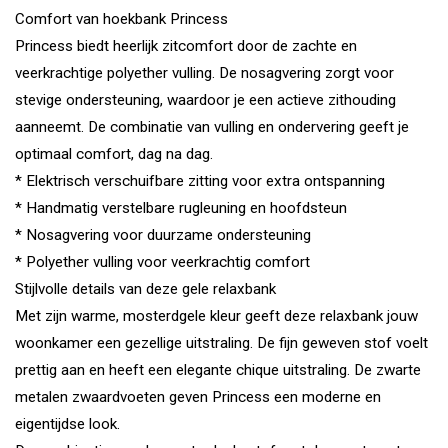
Comfort van hoekbank Princess
Princess biedt heerlijk zitcomfort door de zachte en
veerkrachtige polyether vulling. De nosagvering zorgt voor
stevige ondersteuning, waardoor je een actieve zithouding
aanneemt. De combinatie van vulling en ondervering geeft je
optimaal comfort, dag na dag.
* Elektrisch verschuifbare zitting voor extra ontspanning
* Handmatig verstelbare rugleuning en hoofdsteun
* Nosagvering voor duurzame ondersteuning
* Polyether vulling voor veerkrachtig comfort
Stijlvolle details van deze gele relaxbank
Met zijn warme, mosterdgele kleur geeft deze relaxbank jouw
woonkamer een gezellige uitstraling. De fijn geweven stof voelt
prettig aan en heeft een elegante chique uitstraling. De zwarte
metalen zwaardvoeten geven Princess een moderne en
eigentijdse look.