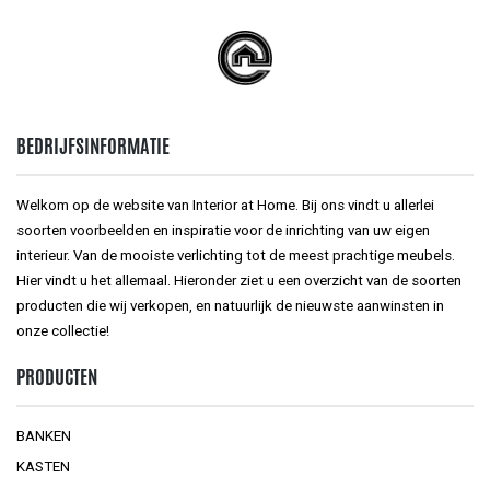
BEDRIJFSINFORMATIE
Welkom op de website van Interior at Home. Bij ons vindt u allerlei
soorten voorbeelden en inspiratie voor de inrichting van uw eigen
interieur. Van de mooiste verlichting tot de meest prachtige meubels.
Hier vindt u het allemaal. Hieronder ziet u een overzicht van de soorten
producten die wij verkopen, en natuurlijk de nieuwste aanwinsten in
onze collectie!
PRODUCTEN
BANKEN
KASTEN