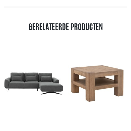
GERELATEERDE PRODUCTEN