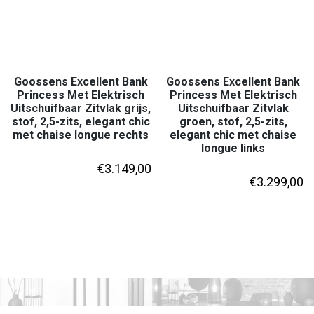
Goossens Excellent Bank
Goossens Excellent Bank
Princess Met Elektrisch
Princess Met Elektrisch
Uitschuifbaar Zitvlak grijs,
Uitschuifbaar Zitvlak
stof, 2,5-zits, elegant chic
groen, stof, 2,5-zits,
met chaise longue rechts
elegant chic met chaise
longue links
€
3.149,00
€
3.299,00