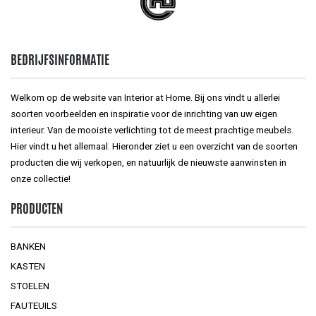
BEDRIJFSINFORMATIE
Welkom op de website van Interior at Home. Bij ons vindt u allerlei
soorten voorbeelden en inspiratie voor de inrichting van uw eigen
interieur. Van de mooiste verlichting tot de meest prachtige meubels.
Hier vindt u het allemaal. Hieronder ziet u een overzicht van de soorten
producten die wij verkopen, en natuurlijk de nieuwste aanwinsten in
onze collectie!
PRODUCTEN
BANKEN
KASTEN
STOELEN
FAUTEUILS