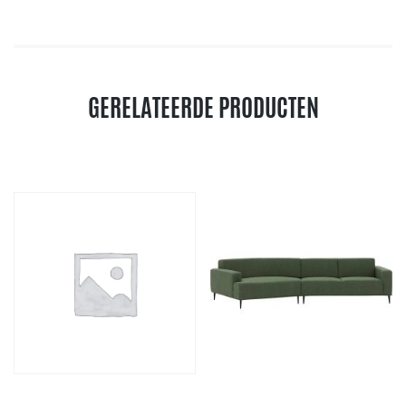
GERELATEERDE PRODUCTEN