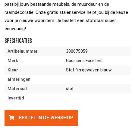
past bij jouw bestaande meubels, de muurkleur en de
raamdecoratie. Onze gratis stalenservice helpt jou bij de keuze
voor je nieuwe woonitem. Je bestelt een stofstaal super
eenvoudig!
SPECIFICATIES
Artikelnummer
300675059
Merk
Goossens Excellent
Kleur
Stof fijn geweven blauw
afmetingen
Materiaal
stof
levertijd
BESTEL IN DE WEBSHOP